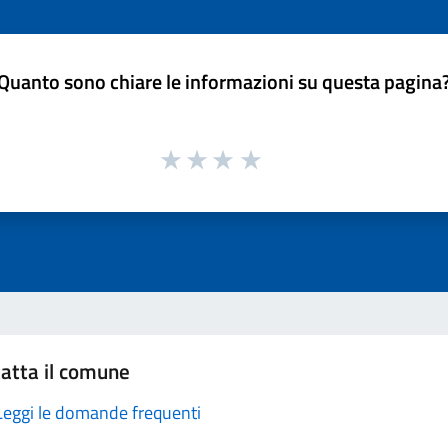
Quanto sono chiare le informazioni su questa pagina
atta il comune
Leggi le domande frequenti