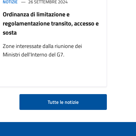
NOTIZIE
26 SETTEMBRE 2024
Ordinanza di limitazione e
regolamentazione transito, accesso e
sosta
Zone interessate dalla riunione dei
Ministri dell'Interno del G7.
Tutte le notizie