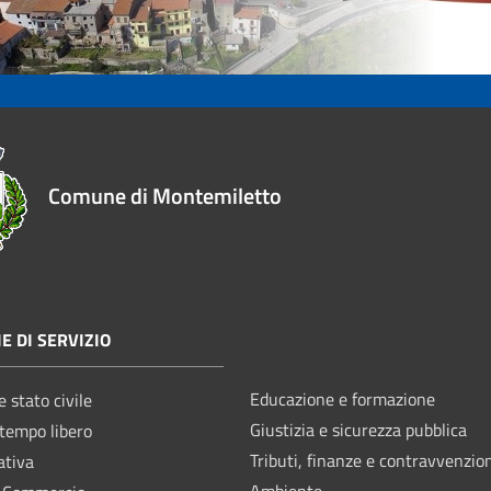
Comune di Montemiletto
E DI SERVIZIO
Educazione e formazione
 stato civile
Giustizia e sicurezza pubblica
 tempo libero
Tributi, finanze e contravvenzio
ativa
Ambiente