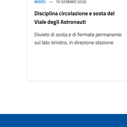
AVVISI
10 GENNAIO 2026
Disciplina circolazione e sosta del
Viale degli Astronauti
Divieto di sosta e di fermata permanente
sul lato sinistro, in direzione stazione