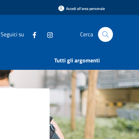
Accedi all'area personale
Seguici su
Cerca
Tutti gli argomenti