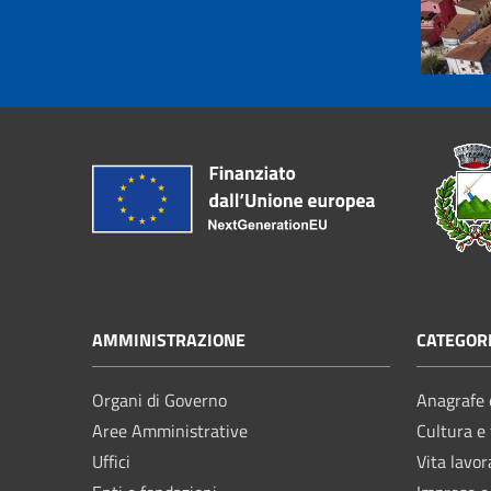
AMMINISTRAZIONE
CATEGORI
Organi di Governo
Anagrafe e
Aree Amministrative
Cultura e
Uffici
Vita lavor