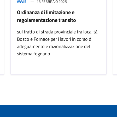
AVVISI
13 FEBBRAIO 2025
Ordinanza di limitazione e
regolamentazione transito
sul tratto di strada provinciale tra località
Bosco e Fornace per i lavori in corso di
adeguamento e razionalizzazione del
sistema fognario