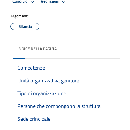
Condividi
Vedi azioni
Argomenti:
Bilancio
INDICE DELLA PAGINA
Competenze
Unità organizzativa genitore
Tipo di organizzazione
Persone che compongono la struttura
Sede principale