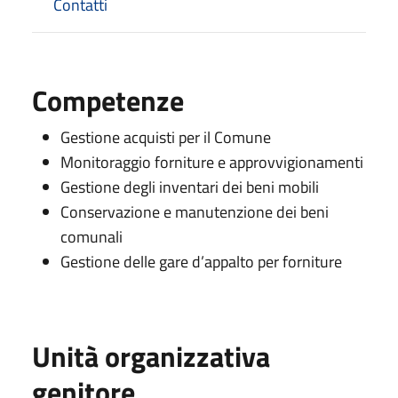
Contatti
Competenze
Gestione acquisti per il Comune
Monitoraggio forniture e approvvigionamenti
Gestione degli inventari dei beni mobili
Conservazione e manutenzione dei beni
comunali
Gestione delle gare d’appalto per forniture
Unità organizzativa
genitore