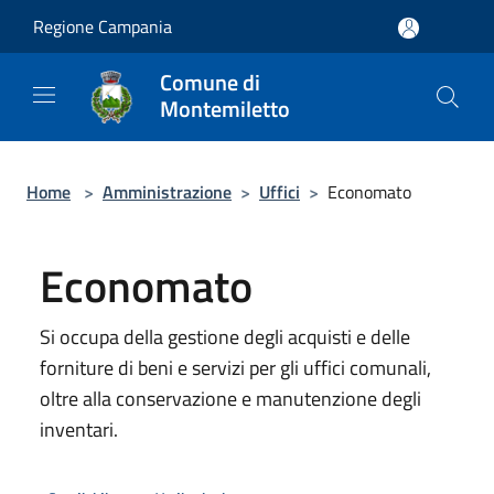
Salta al contenuto principale
Regione Campania
Comune di
Montemiletto
Home
>
Amministrazione
>
Uffici
>
Economato
Economato
Si occupa della gestione degli acquisti e delle
forniture di beni e servizi per gli uffici comunali,
oltre alla conservazione e manutenzione degli
inventari.