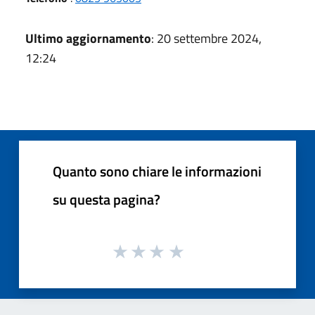
Ultimo aggiornamento
: 20 settembre 2024,
12:24
Quanto sono chiare le informazioni
su questa pagina?