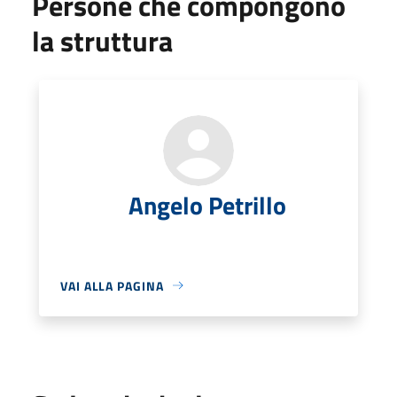
Persone che compongono
la struttura
Angelo Petrillo
VAI ALLA PAGINA