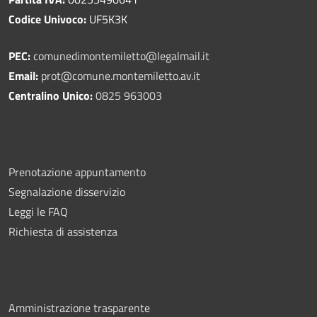
Codice Univoco:
UF5K3K
PEC:
comunedimontemiletto@legalmail.it
Email:
prot@comune.montemiletto.av.it
Centralino Unico:
0825 963003
Prenotazione appuntamento
Segnalazione disservizio
Leggi le FAQ
Richiesta di assistenza
Amministrazione trasparente