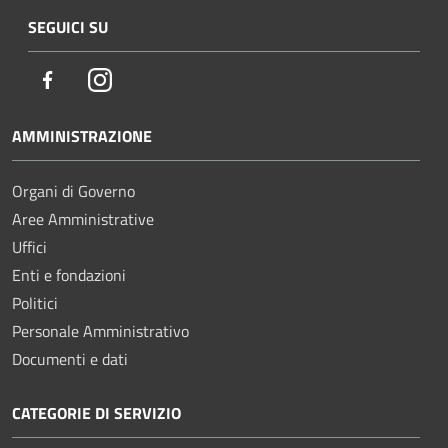
SEGUICI SU
Facebook
Instagram
AMMINISTRAZIONE
Organi di Governo
Aree Amministrative
Uffici
Enti e fondazioni
Politici
Personale Amministrativo
Documenti e dati
CATEGORIE DI SERVIZIO