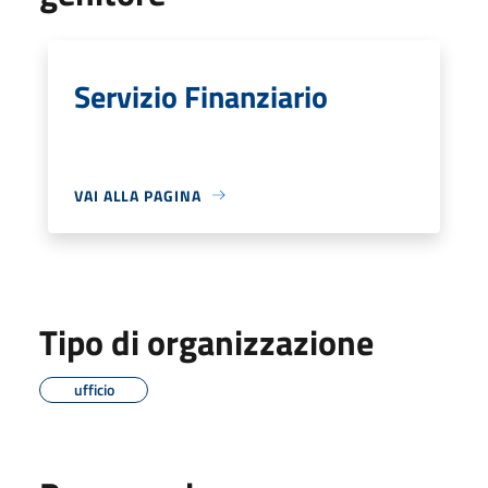
Servizio Finanziario
VAI ALLA PAGINA
Tipo di organizzazione
ufficio