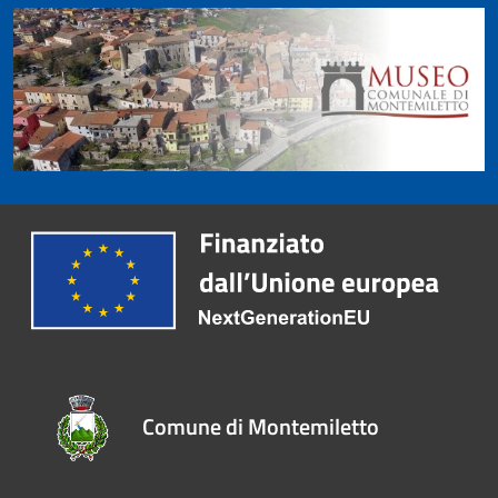
Comune di Montemiletto