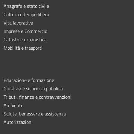
Anagrafe e stato civile
Cultura e tempo libero
Vita lavorativa
Imprese e Commercio
Catasto e urbanistica
Mobilità e trasporti
Educazione e formazione
Giustizia e sicurezza pubblica
Tributi, finanze e contravvenzioni
Ambiente
Salute, benessere e assistenza
Autorizzazioni