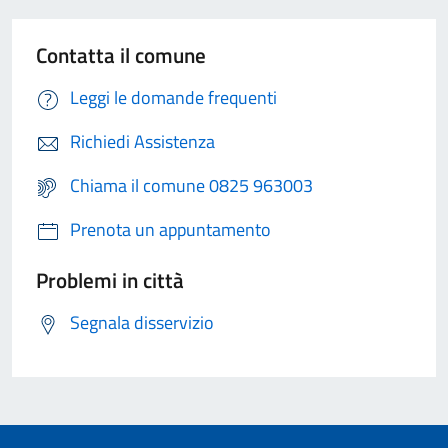
Contatta il comune
Leggi le domande frequenti
Richiedi Assistenza
Chiama il comune 0825 963003
Prenota un appuntamento
Problemi in città
Segnala disservizio