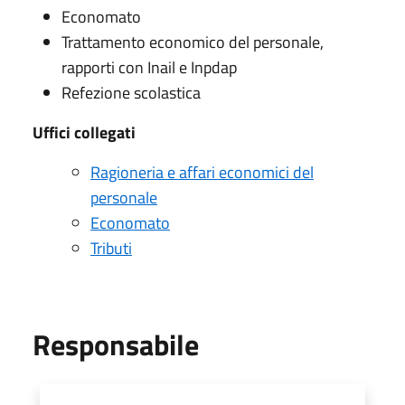
Economato
Trattamento economico del personale,
rapporti con Inail e Inpdap
Refezione scolastica
Uffici collegati
Ragioneria e affari economici del
personale
Economato
Tributi
Responsabile