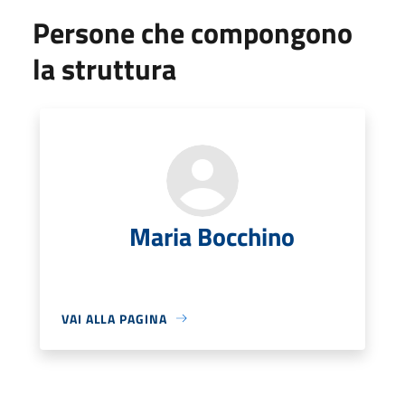
Persone che compongono
la struttura
Maria Bocchino
VAI ALLA PAGINA