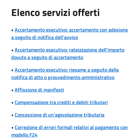
Elenco servizi offerti
•
Accertamento esecutivo: accertamento con adesione
a seguito di notifica dell'avviso
•
Accertamento esecutivo: rateizzazione dell'importo
dovuto a seguito di accertamento
•
Accertamento esecutivo: riesame a seguito della
notifica di atto o provvedimento amministrativo
•
Affissione di manifesti
•
Compensazione tra crediti e debiti tributari
•
Concessione di un'agevolazione tributaria
•
Correzione di errori formali relativi al pagamento con
modello F24