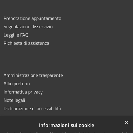
Prenotazione appuntamento
Segnalazione disservizio
Leggi le FAQ
Richiesta di assistenza
Amministrazione trasparente
Albo pretorio
Informativa privacy
Note legali
Dichiarazione di accessibilità
×
Informazioni sui cookie