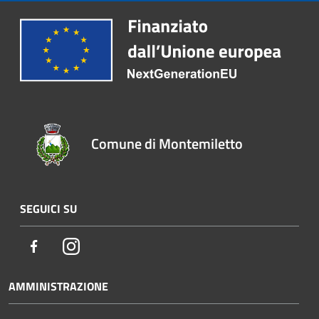
Comune di Montemiletto
SEGUICI SU
Facebook
Instagram
AMMINISTRAZIONE