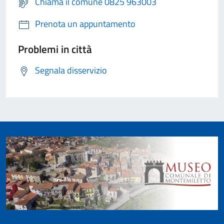
Chiama il comune 0825 963003
Prenota un appuntamento
Problemi in città
Segnala disservizio