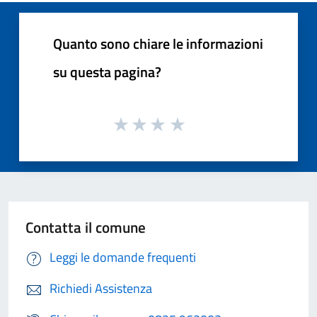
Quanto sono chiare le informazioni
su questa pagina?
Contatta il comune
Leggi le domande frequenti
Richiedi Assistenza