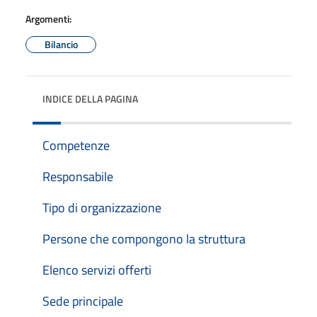
Argomenti:
Bilancio
INDICE DELLA PAGINA
Competenze
Responsabile
Tipo di organizzazione
Persone che compongono la struttura
Elenco servizi offerti
Sede principale