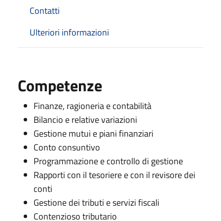
Contatti
Ulteriori informazioni
Competenze
Finanze, ragioneria e contabilità
Bilancio e relative variazioni
Gestione mutui e piani finanziari
Conto consuntivo
Programmazione e controllo di gestione
Rapporti con il tesoriere e con il revisore dei
conti
Gestione dei tributi e servizi fiscali
Contenzioso tributario