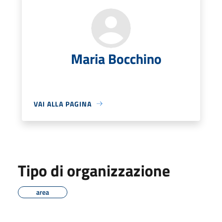
Maria Bocchino
VAI ALLA PAGINA
Tipo di organizzazione
area