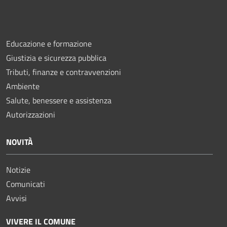
Educazione e formazione
Giustizia e sicurezza pubblica
Tributi, finanze e contravvenzioni
Ambiente
Salute, benessere e assistenza
Autorizzazioni
NOVITÀ
Notizie
Comunicati
Avvisi
VIVERE IL COMUNE