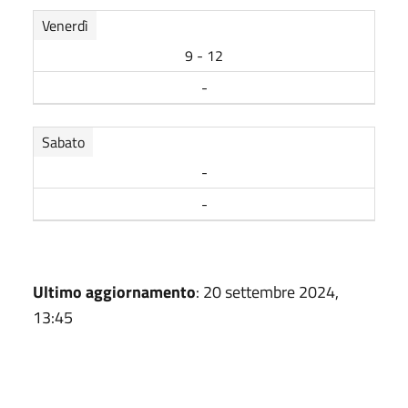
Venerdì
9 - 12
-
Sabato
-
-
Ultimo aggiornamento
: 20 settembre 2024,
13:45