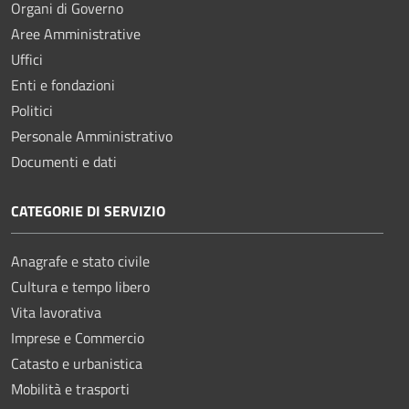
Organi di Governo
Aree Amministrative
Uffici
Enti e fondazioni
Politici
Personale Amministrativo
Documenti e dati
CATEGORIE DI SERVIZIO
Anagrafe e stato civile
Cultura e tempo libero
Vita lavorativa
Imprese e Commercio
Catasto e urbanistica
Mobilità e trasporti