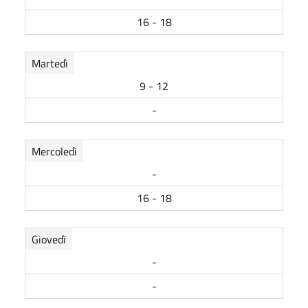
16 - 18
Martedì
9 - 12
-
Mercoledì
-
16 - 18
Giovedì
-
-