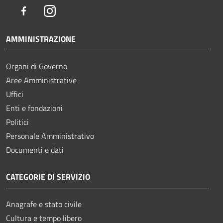
Facebook
Instagram
AMMINISTRAZIONE
Organi di Governo
Aree Amministrative
Uffici
Enti e fondazioni
Politici
Personale Amministrativo
Documenti e dati
CATEGORIE DI SERVIZIO
Anagrafe e stato civile
Cultura e tempo libero