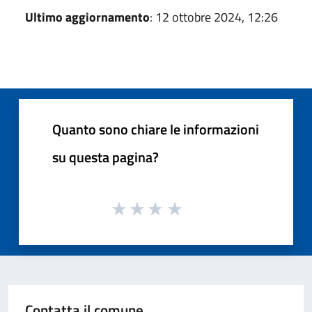
Ultimo aggiornamento
: 12 ottobre 2024, 12:26
Quanto sono chiare le informazioni
su questa pagina?
Contatta il comune