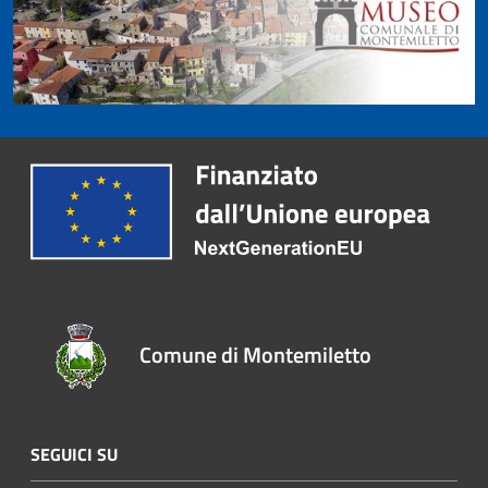
Comune di Montemiletto
SEGUICI SU