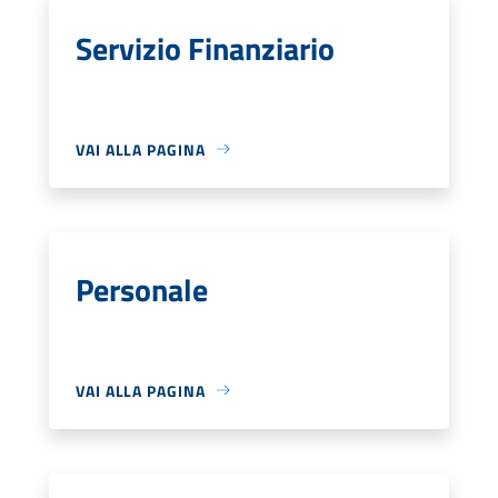
Servizio Finanziario
VAI ALLA PAGINA
Personale
VAI ALLA PAGINA