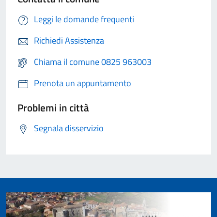
Leggi le domande frequenti
Richiedi Assistenza
Chiama il comune 0825 963003
Prenota un appuntamento
Problemi in città
Segnala disservizio