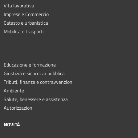
Vita lavorativa
Imprese e Commercio
Catasto e urbanistica
Mobilità e trasporti
Educazione e formazione
Giustizia e sicurezza pubblica
Tributi, finanze e contravvenzioni
Ambiente
Salute, benessere e assistenza
Autorizzazioni
NOVITÀ