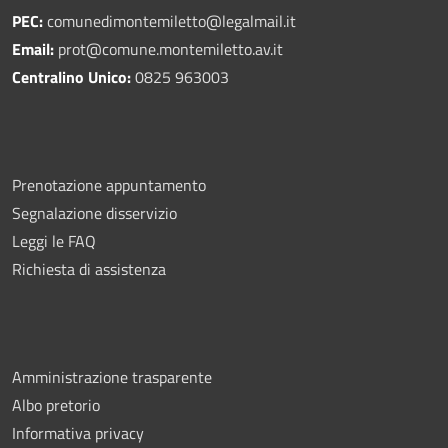
PEC:
comunedimontemiletto@legalmail.it
Email:
prot@comune.montemiletto.av.it
Centralino Unico:
0825 963003
Prenotazione appuntamento
Segnalazione disservizio
Leggi le FAQ
Richiesta di assistenza
Amministrazione trasparente
Albo pretorio
Informativa privacy