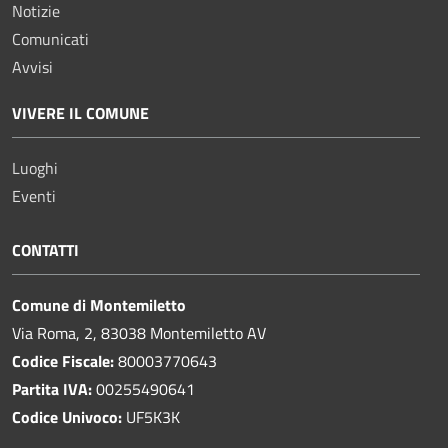
Notizie
Comunicati
Avvisi
VIVERE IL COMUNE
Luoghi
Eventi
CONTATTI
Comune di Montemiletto
Via Roma, 2, 83038 Montemiletto AV
Codice Fiscale:
80003770643
Partita IVA:
00255490641
Codice Univoco:
UF5K3K