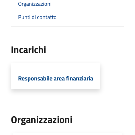
Organizzazioni
Punti di contatto
Incarichi
Responsabile area finanziaria
Organizzazioni