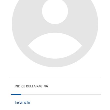
INDICE DELLA PAGINA
Incarichi