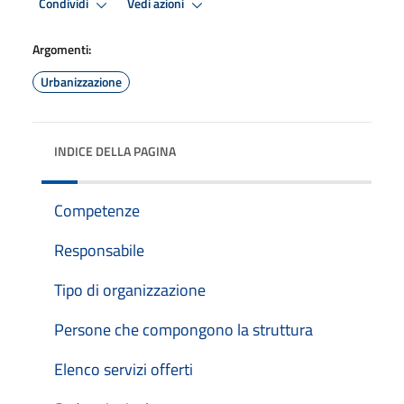
Condividi
Vedi azioni
Argomenti:
Urbanizzazione
INDICE DELLA PAGINA
Competenze
Responsabile
Tipo di organizzazione
Persone che compongono la struttura
Elenco servizi offerti