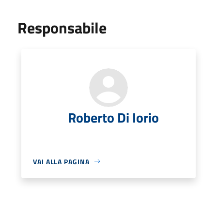
Responsabile
Roberto Di Iorio
VAI ALLA PAGINA