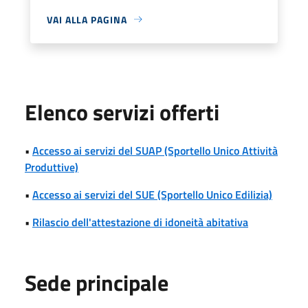
VAI ALLA PAGINA
Elenco servizi offerti
•
Accesso ai servizi del SUAP (Sportello Unico Attività
Produttive)
•
Accesso ai servizi del SUE (Sportello Unico Edilizia)
•
Rilascio dell'attestazione di idoneità abitativa
Sede principale