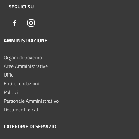
SEGUICI SU
Facebook
Instagram
AMMINISTRAZIONE
Organi di Governo
Aree Amministrative
Uffici
Enti e fondazioni
Politici
Personale Amministrativo
Documenti e dati
CATEGORIE DI SERVIZIO