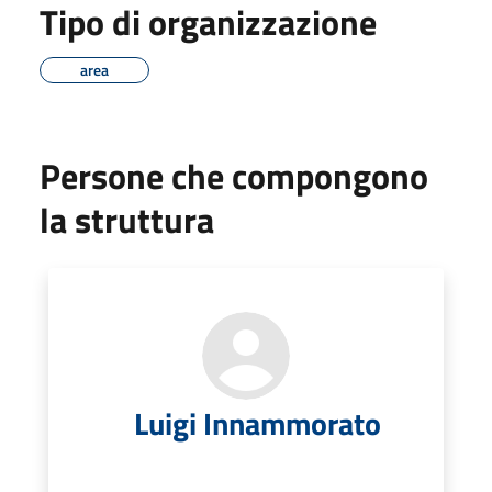
Tipo di organizzazione
area
Persone che compongono
la struttura
Luigi Innammorato