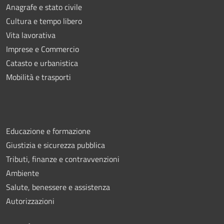
Anagrafe e stato civile
Cultura e tempo libero
Vita lavorativa
Imprese e Commercio
Catasto e urbanistica
Mobilità e trasporti
Educazione e formazione
Giustizia e sicurezza pubblica
Tributi, finanze e contravvenzioni
Ambiente
Salute, benessere e assistenza
Autorizzazioni