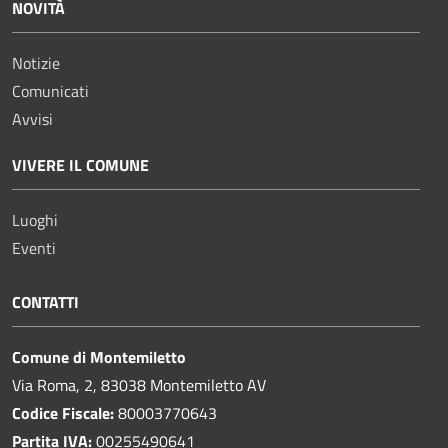
NOVITÀ
Notizie
Comunicati
Avvisi
VIVERE IL COMUNE
Luoghi
Eventi
CONTATTI
Comune di Montemiletto
Via Roma, 2, 83038 Montemiletto AV
Codice Fiscale:
80003770643
Partita IVA:
00255490641