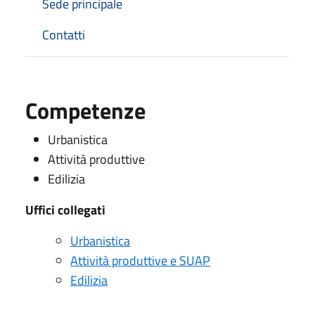
Sede principale
Contatti
Competenze
Urbanistica
Attività produttive
Edilizia
Uffici collegati
Urbanistica
Attività produttive e SUAP
Edilizia