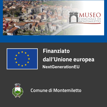
Comune di Montemiletto