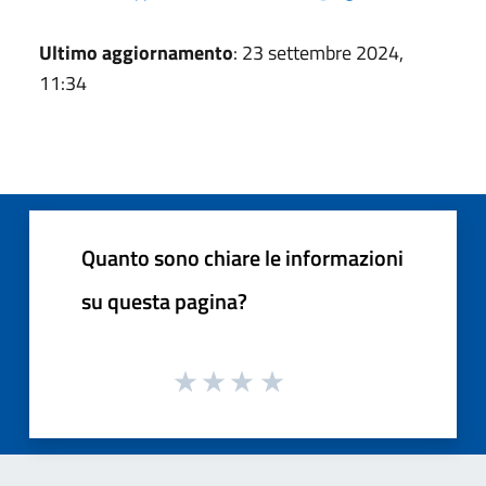
Ultimo aggiornamento
: 23 settembre 2024,
11:34
Quanto sono chiare le informazioni
su questa pagina?