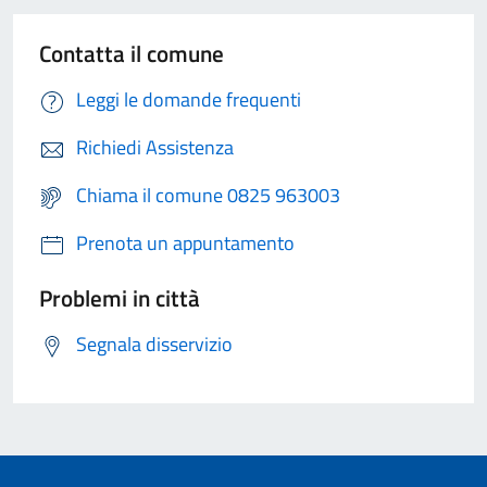
Contatta il comune
Leggi le domande frequenti
Richiedi Assistenza
Chiama il comune 0825 963003
Prenota un appuntamento
Problemi in città
Segnala disservizio