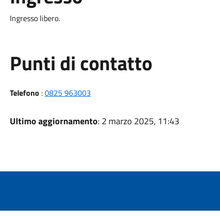
Ingresso libero.
Punti di contatto
Telefono
:
0825 963003
Ultimo aggiornamento
: 2 marzo 2025, 11:43