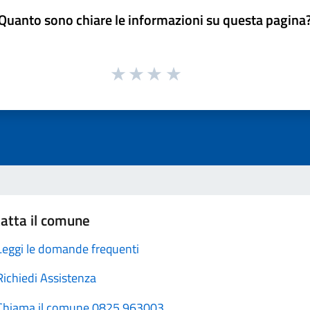
Quanto sono chiare le informazioni su questa pagina
atta il comune
Leggi le domande frequenti
Richiedi Assistenza
Chiama il comune 0825 963003