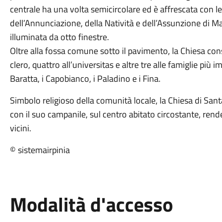
centrale ha una volta semicircolare ed è affrescata con le
dell’Annunciazione, della Natività e dell’Assunzione di Mar
illuminata da otto finestre.
Oltre alla fossa comune sotto il pavimento, la Chiesa con
clero, quattro all’universitas e altre tre alle famiglie più
Baratta, i Capobianco, i Paladino e i Fina.
Simbolo religioso della comunità locale, la Chiesa di Sa
con il suo campanile, sul centro abitato circostante, rende
vicini.
© sistemairpinia
Modalità d'accesso