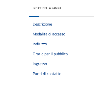
INDICE DELLA PAGINA
Descrizione
Modalità di accesso
Indirizzo
Orario per il pubblico
Ingresso
Punti di contatto