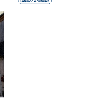
Patrimonio culturale