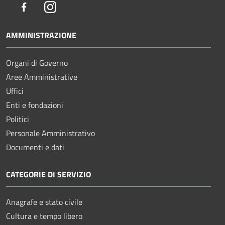
Facebook
Instagram
AMMINISTRAZIONE
Organi di Governo
Aree Amministrative
Uffici
Enti e fondazioni
Politici
Personale Amministrativo
Documenti e dati
CATEGORIE DI SERVIZIO
Anagrafe e stato civile
Cultura e tempo libero