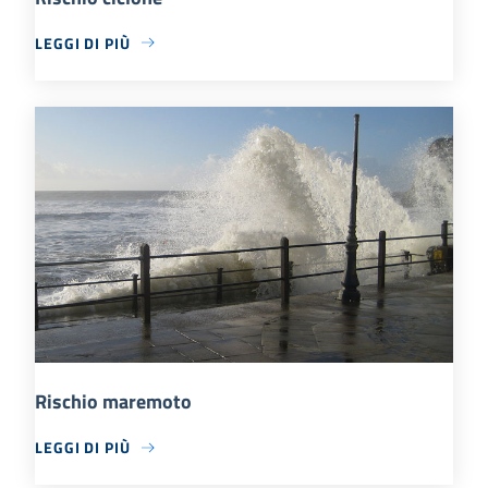
LEGGI DI PIÙ
Rischio maremoto
LEGGI DI PIÙ