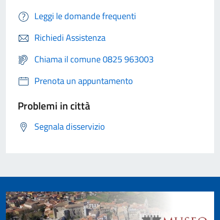
Leggi le domande frequenti
Richiedi Assistenza
Chiama il comune 0825 963003
Prenota un appuntamento
Problemi in città
Segnala disservizio