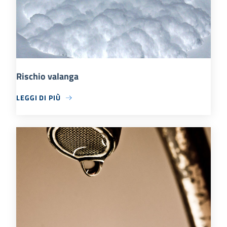
Rischio valanga
LEGGI DI PIÙ