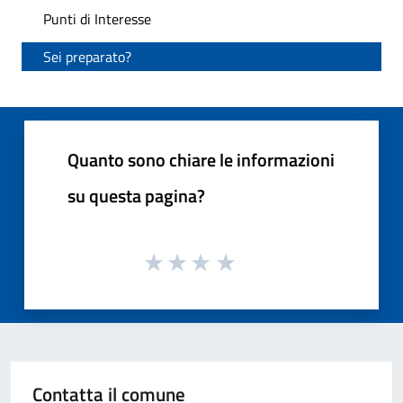
Punti di Interesse
Sei preparato?
Quanto sono chiare le informazioni
su questa pagina?
Contatta il comune