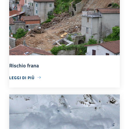
Rischio frana
LEGGI DI PIÙ