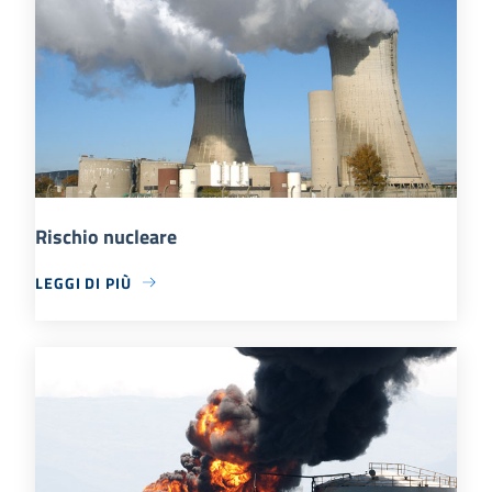
Rischio nucleare
LEGGI DI PIÙ