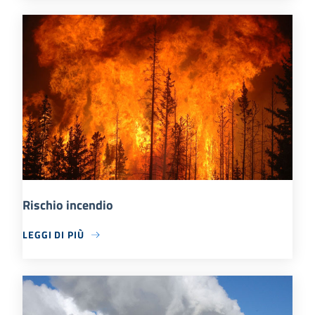
Rischio incendio
LEGGI DI PIÙ