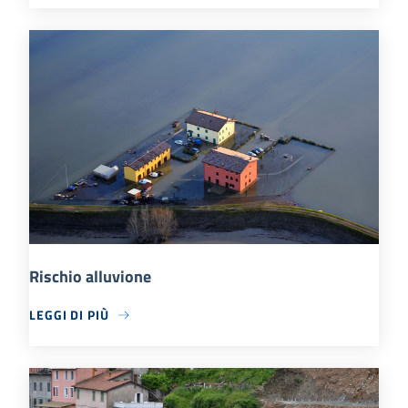
Rischio alluvione
LEGGI DI PIÙ