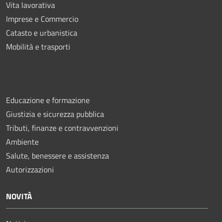
Vita lavorativa
Imprese e Commercio
Catasto e urbanistica
Mobilità e trasporti
Educazione e formazione
Giustizia e sicurezza pubblica
Tributi, finanze e contravvenzioni
Ambiente
Salute, benessere e assistenza
Autorizzazioni
NOVITÀ