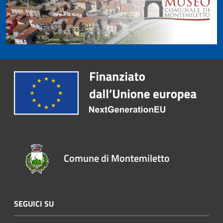
Comune di Montemiletto
SEGUICI SU