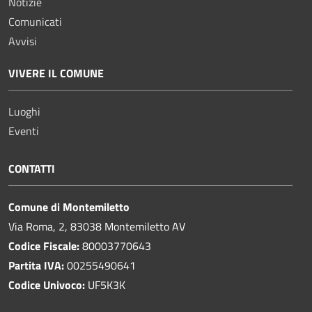
Notizie
Comunicati
Avvisi
VIVERE IL COMUNE
Luoghi
Eventi
CONTATTI
Comune di Montemiletto
Via Roma, 2, 83038 Montemiletto AV
Codice Fiscale:
80003770643
Partita IVA:
00255490641
Codice Univoco:
UF5K3K