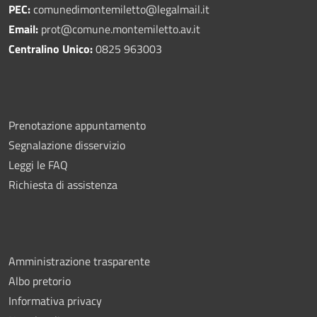
PEC:
comunedimontemiletto@legalmail.it
Email:
prot@comune.montemiletto.av.it
Centralino Unico:
0825 963003
Prenotazione appuntamento
Segnalazione disservizio
Leggi le FAQ
Richiesta di assistenza
Amministrazione trasparente
Albo pretorio
Informativa privacy