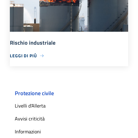
Rischio industriale
LEGGI DI PIÙ
Protezione civile
Livelli d'Allerta
Avvisi criticità
Informazioni