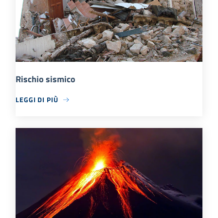
Rischio sismico
LEGGI DI PIÙ