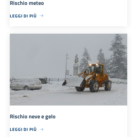
Rischio meteo
LEGGI DI PIÙ
Rischio neve e gelo
LEGGI DI PIÙ