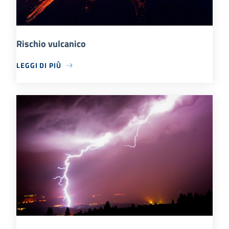
Rischio vulcanico
LEGGI DI PIÙ