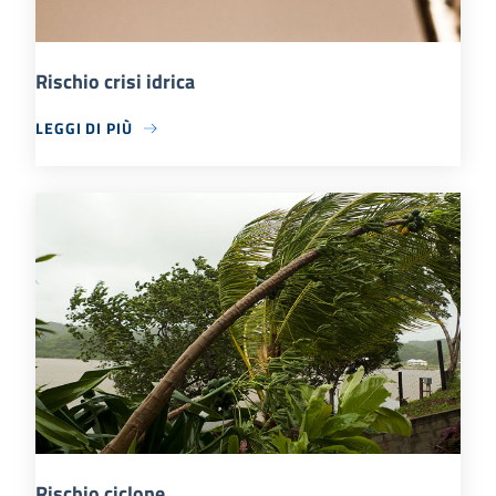
Rischio crisi idrica
LEGGI DI PIÙ
Rischio ciclone