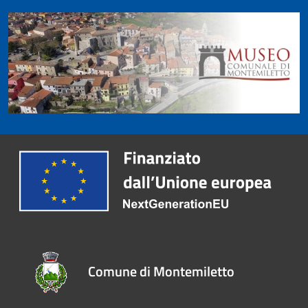
Comune di Montemiletto