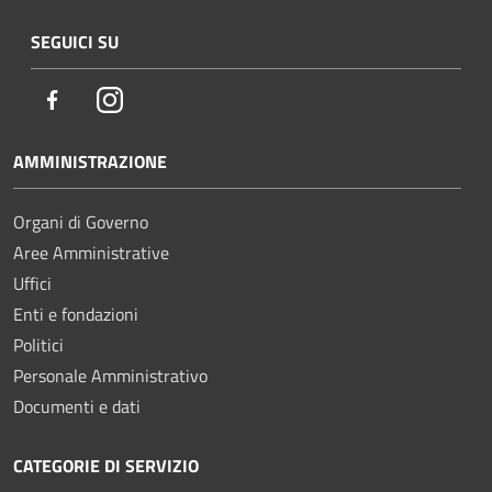
SEGUICI SU
Facebook
Instagram
AMMINISTRAZIONE
Organi di Governo
Aree Amministrative
Uffici
Enti e fondazioni
Politici
Personale Amministrativo
Documenti e dati
CATEGORIE DI SERVIZIO