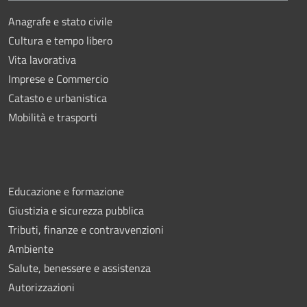
Anagrafe e stato civile
Cultura e tempo libero
Vita lavorativa
Imprese e Commercio
Catasto e urbanistica
Mobilità e trasporti
Educazione e formazione
Giustizia e sicurezza pubblica
Tributi, finanze e contravvenzioni
Ambiente
Salute, benessere e assistenza
Autorizzazioni