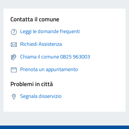
Contatta il comune
Leggi le domande frequenti
Richiedi Assistenza
Chiama il comune 0825 963003
Prenota un appuntamento
Problemi in città
Segnala disservizio