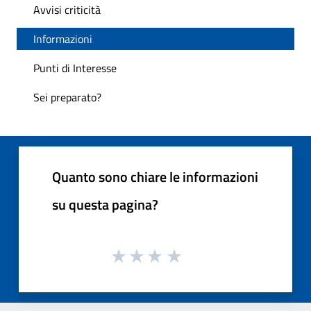
Avvisi criticità
Informazioni
Punti di Interesse
Sei preparato?
Quanto sono chiare le informazioni
su questa pagina?