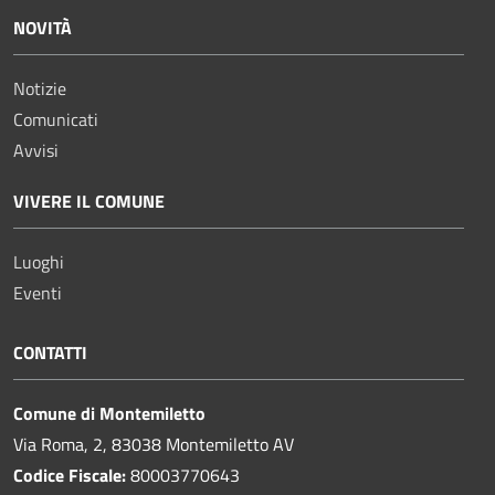
NOVITÀ
Notizie
Comunicati
Avvisi
VIVERE IL COMUNE
Luoghi
Eventi
CONTATTI
Comune di Montemiletto
Via Roma, 2, 83038 Montemiletto AV
Codice Fiscale:
80003770643