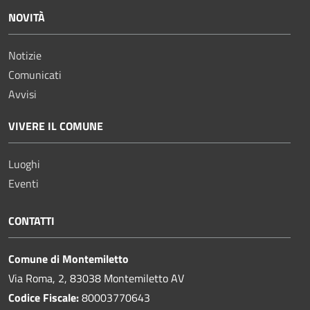
NOVITÀ
Notizie
Comunicati
Avvisi
VIVERE IL COMUNE
Luoghi
Eventi
CONTATTI
Comune di Montemiletto
Via Roma, 2, 83038 Montemiletto AV
Codice Fiscale:
80003770643