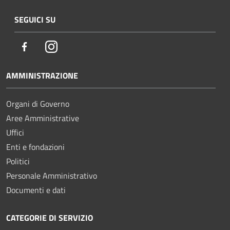
SEGUICI SU
Facebook
Instagram
AMMINISTRAZIONE
Organi di Governo
Aree Amministrative
Uffici
Enti e fondazioni
Politici
Personale Amministrativo
Documenti e dati
CATEGORIE DI SERVIZIO