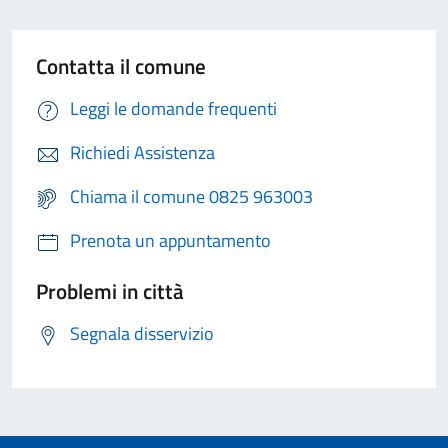
Contatta il comune
Leggi le domande frequenti
Richiedi Assistenza
Chiama il comune 0825 963003
Prenota un appuntamento
Problemi in città
Segnala disservizio