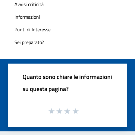
Avvisi criticità
Informazioni
Punti di Interesse
Sei preparato?
Quanto sono chiare le informazioni
su questa pagina?