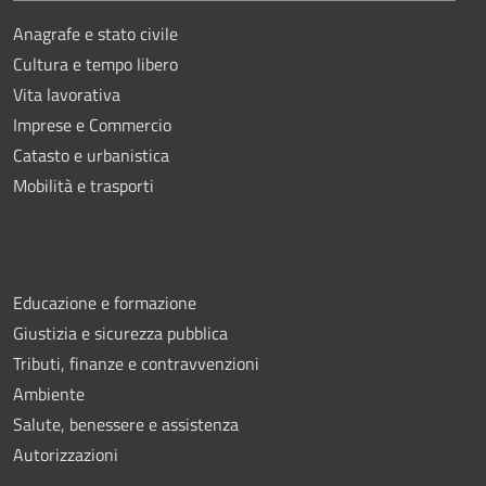
Anagrafe e stato civile
Cultura e tempo libero
Vita lavorativa
Imprese e Commercio
Catasto e urbanistica
Mobilità e trasporti
Educazione e formazione
Giustizia e sicurezza pubblica
Tributi, finanze e contravvenzioni
Ambiente
Salute, benessere e assistenza
Autorizzazioni