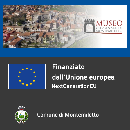
Comune di Montemiletto