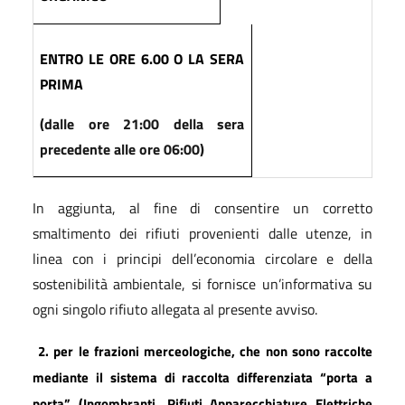
ENTRO LE ORE 6.00 O LA SERA
PRIMA
(dalle ore 21:00 della sera
precedente alle ore 06:00)
In aggiunta, al fine di consentire un corretto
smaltimento dei rifiuti provenienti dalle utenze, in
linea con i principi dell’economia circolare e della
sostenibilità ambientale, si fornisce un’informativa su
ogni singolo rifiuto allegata al presente avviso.
2. per le frazioni merceologiche, che non sono raccolte
mediante il sistema di raccolta differenziata “porta a
porta” (Ingombranti, Rifiuti Apparecchiature Elettriche