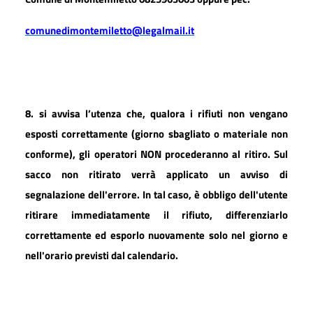
comunedimontemiletto@legalmail.it
8.
si avvisa l’utenza che, qualora i rifiuti non vengano
esposti correttamente (giorno sbagliato o materiale non
conforme), gli operatori NON procederanno al ritiro. Sul
sacco non ritirato verrà applicato un avviso di
segnalazione dell'errore. In tal caso, è obbligo dell'utente
ritirare immediatamente il rifiuto, differenziarlo
correttamente ed esporlo nuovamente solo nel giorno e
nell'orario previsti dal calendario.