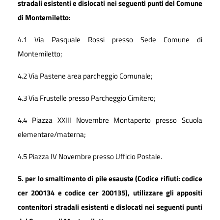
stradali esistenti e dislocati nei seguenti punti del Comune
di Montemiletto:
4.1 Via Pasquale Rossi presso Sede Comune di
Montemiletto;
4.2 Via Pastene area parcheggio Comunale;
4.3 Via Frustelle presso Parcheggio Cimitero;
4.4 Piazza XXIII Novembre Montaperto presso Scuola
elementare/materna;
4.5 Piazza IV Novembre presso Ufficio Postale.
5. per lo smaltimento di pile esauste (Codice rifiuti: codice
cer 200134 e codice cer 200135), utilizzare gli appositi
contenitori stradali esistenti e dislocati nei seguenti punti