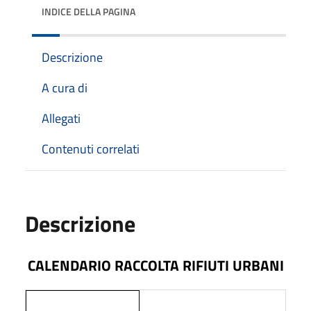
INDICE DELLA PAGINA
Descrizione
A cura di
Allegati
Contenuti correlati
Descrizione
CALENDARIO RACCOLTA RIFIUTI URBANI