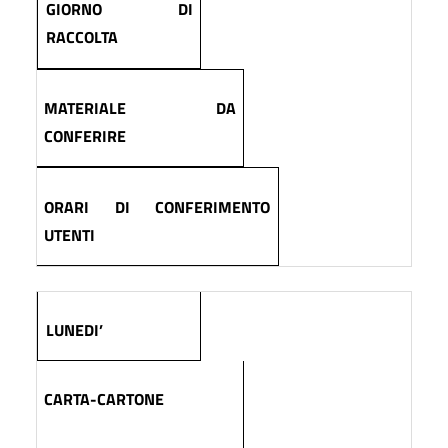
GIORNO DI
RACCOLTA
MATERIALE DA
CONFERIRE
ORARI DI CONFERIMENTO
UTENTI
LUNEDI’
CARTA-CARTONE