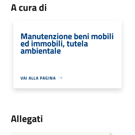
A cura di
Manutenzione beni mobili
ed immobili, tutela
ambientale
VAI ALLA PAGINA
Allegati