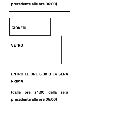
precedente alle ore 06:00)
GIOVEDI
VETRO
ENTRO LE ORE 6.00 O LA SERA
PRIMA
(dalle ore 21:00 della sera
precedente alle ore 06:00)