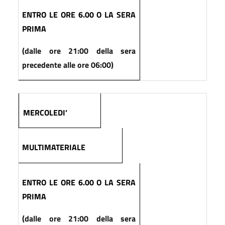
ENTRO LE ORE 6.00 O LA SERA
PRIMA
(dalle ore 21:00 della sera
precedente alle ore 06:00)
MERCOLEDI’
MULTIMATERIALE
ENTRO LE ORE 6.00 O LA SERA
PRIMA
(dalle ore 21:00 della sera