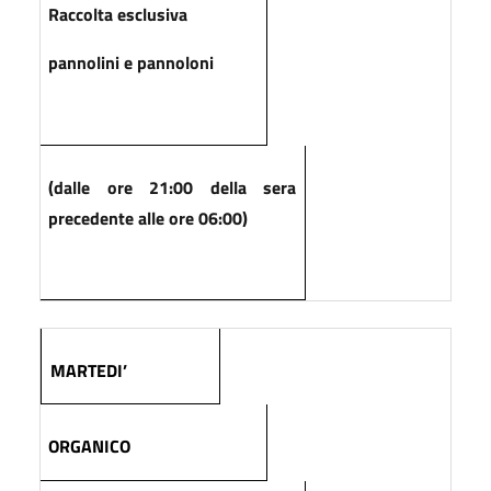
Raccolta esclusiva
pannolini e pannoloni
(dalle ore 21:00 della sera
precedente alle ore 06:00)
MARTEDI’
ORGANICO