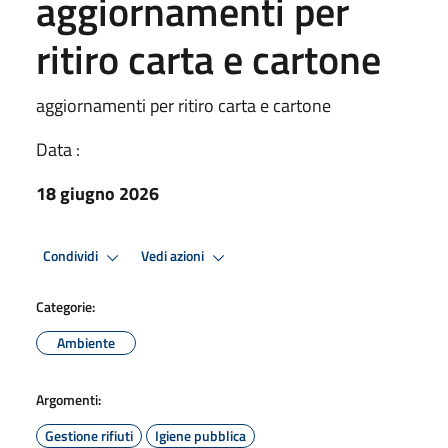
aggiornamenti per
ritiro carta e cartone
aggiornamenti per ritiro carta e cartone
Data :
18 giugno 2026
Condividi
Vedi azioni
Categorie:
Ambiente
Argomenti:
Gestione rifiuti
Igiene pubblica