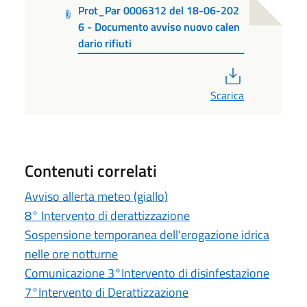
Prot_Par 0006312 del 18-06-202
6 - Documento avviso nuovo calen
dario rifiuti
PDF
Scarica
Contenuti correlati
Avviso allerta meteo (giallo)
8° Intervento di derattizzazione
Sospensione temporanea dell'erogazione idrica
nelle ore notturne
Comunicazione 3°Intervento di disinfestazione
7°Intervento di Derattizzazione