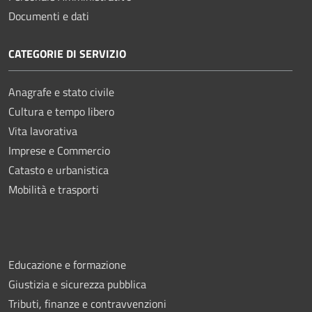
Documenti e dati
CATEGORIE DI SERVIZIO
Anagrafe e stato civile
Cultura e tempo libero
Vita lavorativa
Imprese e Commercio
Catasto e urbanistica
Mobilità e trasporti
Educazione e formazione
Giustizia e sicurezza pubblica
Tributi, finanze e contravvenzioni