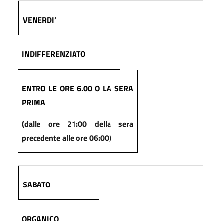
VENERDI’
INDIFFERENZIATO
ENTRO LE ORE 6.00 O LA SERA
PRIMA
(dalle ore 21:00 della sera
precedente alle ore 06:00)
SABATO
ORGANICO