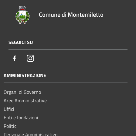
Comune di Montemiletto
SEGUICI SU
Facebook
Instagram
AMMINISTRAZIONE
Organi di Governo
Aree Amministrative
Uffici
Enti e fondazioni
Politici
Personale Amministrativo