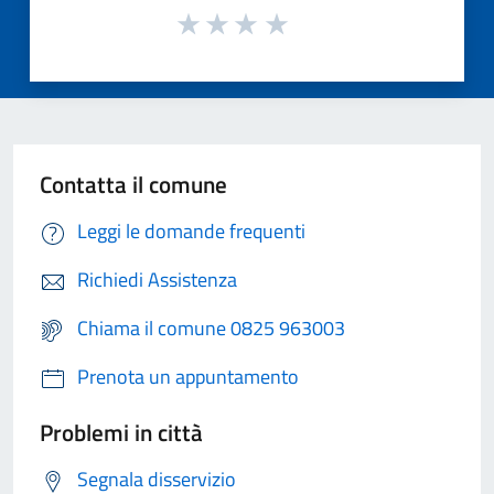
Contatta il comune
Leggi le domande frequenti
Richiedi Assistenza
Chiama il comune 0825 963003
Prenota un appuntamento
Problemi in città
Segnala disservizio