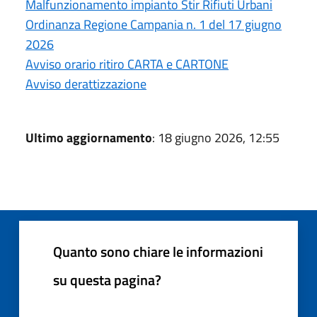
Malfunzionamento impianto Stir Rifiuti Urbani
Ordinanza Regione Campania n. 1 del 17 giugno
2026
Avviso orario ritiro CARTA e CARTONE
Avviso derattizzazione
Ultimo aggiornamento
: 18 giugno 2026, 12:55
Quanto sono chiare le informazioni
su questa pagina?