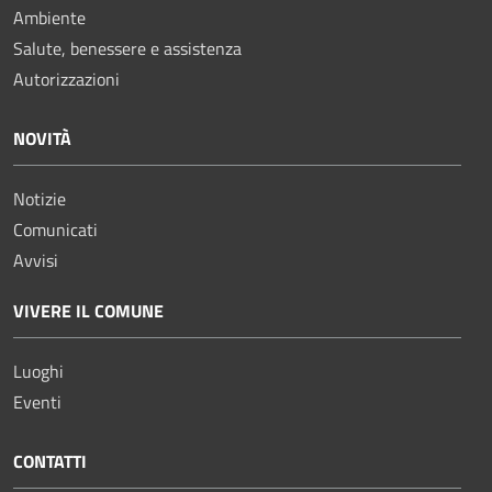
Ambiente
Salute, benessere e assistenza
Autorizzazioni
NOVITÀ
Notizie
Comunicati
Avvisi
VIVERE IL COMUNE
Luoghi
Eventi
CONTATTI