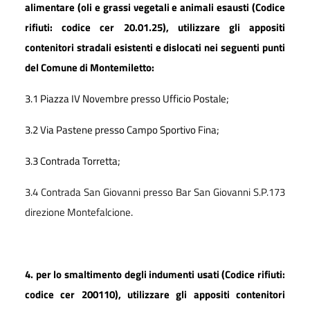
alimentare (oli e grassi vegetali e animali esausti (Codice
rifiuti: codice cer 20.01.25), utilizzare gli appositi
contenitori stradali esistenti e dislocati nei seguenti punti
del Comune di Montemiletto:
3.1 Piazza IV Novembre presso Ufficio Postale;
3.2 Via Pastene presso Campo Sportivo Fina;
3.3 Contrada Torretta;
3.4 Contrada San Giovanni presso Bar San Giovanni S.P.173
direzione Montefalcione
.
4.
per lo smaltimento degli indumenti usati (Codice rifiuti:
codice cer 200110), utilizzare gli appositi contenitori