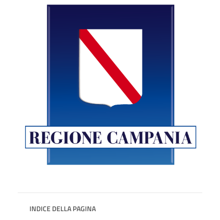
INDICE DELLA PAGINA