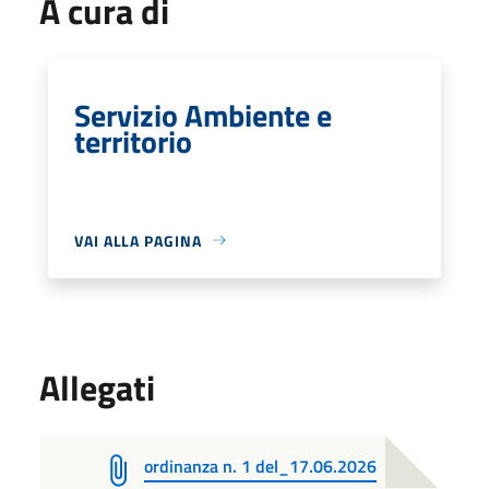
A cura di
Servizio Ambiente e
territorio
VAI ALLA PAGINA
Allegati
ordinanza n. 1 del_17.06.2026