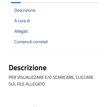
Descrizione
A cura di
Allegati
Contenuti correlati
Descrizione
PER VISUALIZZARE E/O SCARICARE, CLICCARE
SUL FILE ALLEGATO