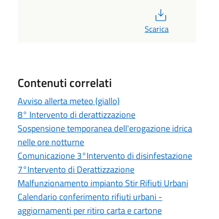
PDF
Scarica
Contenuti correlati
Avviso allerta meteo (giallo)
8° Intervento di derattizzazione
Sospensione temporanea dell'erogazione idrica
nelle ore notturne
Comunicazione 3°Intervento di disinfestazione
7°Intervento di Derattizzazione
Malfunzionamento impianto Stir Rifiuti Urbani
Calendario conferimento rifiuti urbani -
aggiornamenti per ritiro carta e cartone