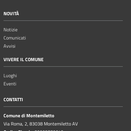
NOVITÀ
Notizie
Comunicati
Avvisi
VIVERE IL COMUNE
Luoghi
Eventi
CONTATTI
Comune di Montemiletto
Via Roma, 2, 83038 Montemiletto AV