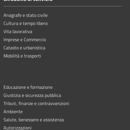
Anagrafe e stato civile
Cultura e tempo libero
Vita lavorativa
Imprese e Commercio
Catasto e urbanistica
Mobilità e trasporti
Educazione e formazione
Giustizia e sicurezza pubblica
Tributi, finanze e contravvenzioni
Ambiente
Salute, benessere e assistenza
Autorizzazioni