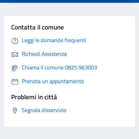
Contatta il comune
Leggi le domande frequenti
Richiedi Assistenza
Chiama il comune 0825 963003
Prenota un appuntamento
Problemi in città
Segnala disservizio