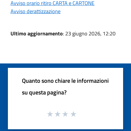
Avviso orario ritiro CARTA e CARTONE
Avviso derattizzazione
Ultimo aggiornamento
: 23 giugno 2026, 12:20
Quanto sono chiare le informazioni
su questa pagina?