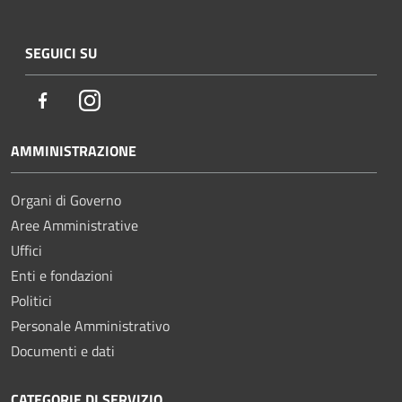
SEGUICI SU
Facebook
Instagram
AMMINISTRAZIONE
Organi di Governo
Aree Amministrative
Uffici
Enti e fondazioni
Politici
Personale Amministrativo
Documenti e dati
CATEGORIE DI SERVIZIO