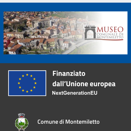
Comune di Montemiletto