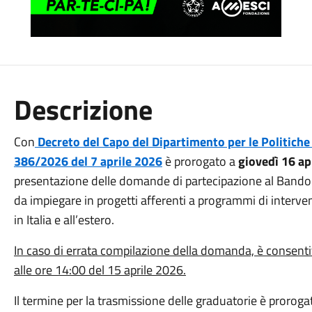
Descrizione
Con
Decreto del Capo del Dipartimento per le Politiche gi
386/2026 del 7 aprile 2026
è prorogato a
giovedì 16 apr
presentazione delle domande di partecipazione al Bando p
da impiegare in progetti afferenti a programmi di intervent
in Italia e all’estero.
In caso di errata compilazione della domanda, è consenti
alle ore 14:00 del 15 aprile 2026.
Il termine per la trasmissione delle graduatorie è prorog