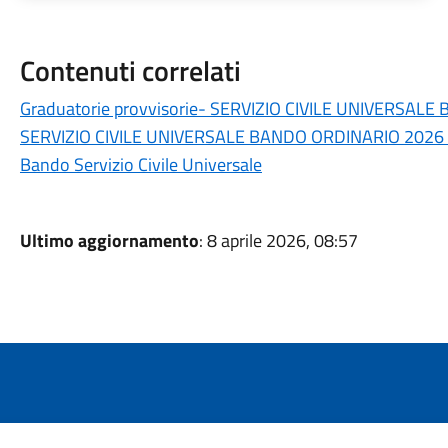
Contenuti correlati
Graduatorie provvisorie- SERVIZIO CIVILE UNIVERSAL
SERVIZIO CIVILE UNIVERSALE BANDO ORDINARIO 2026 - 
Bando Servizio Civile Universale
Ultimo aggiornamento
: 8 aprile 2026, 08:57