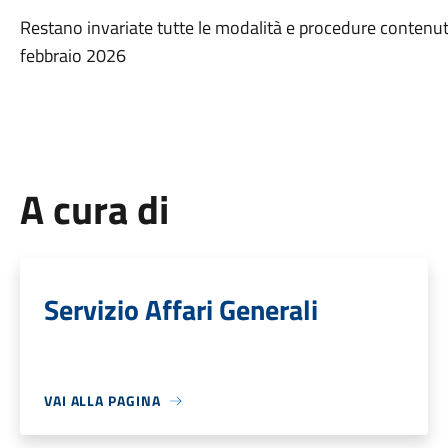
Restano invariate tutte le modalità e procedure contenut
febbraio 2026
A cura di
Servizio Affari Generali
VAI ALLA PAGINA