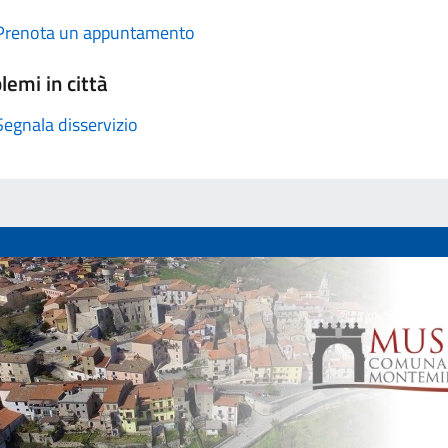
Prenota un appuntamento
lemi in città
Segnala disservizio