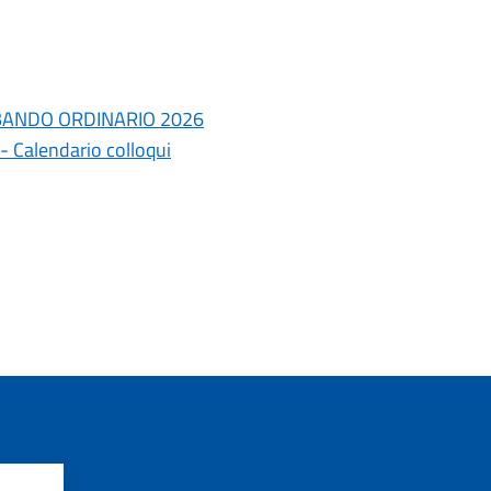
E BANDO ORDINARIO 2026
Calendario colloqui