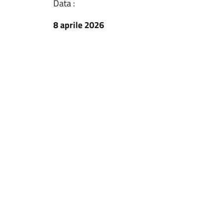
Data :
8 aprile 2026