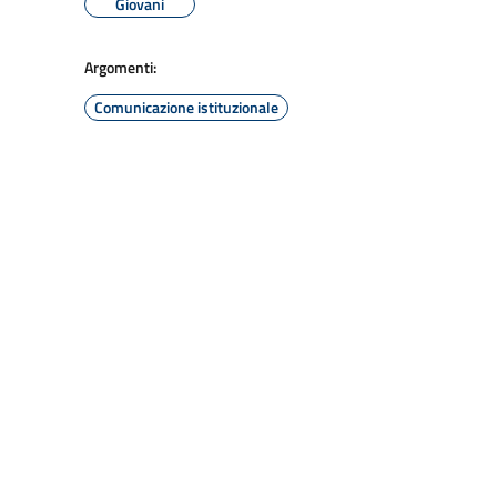
Giovani
Argomenti:
Comunicazione istituzionale