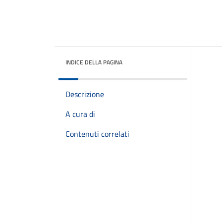
INDICE DELLA PAGINA
Descrizione
A cura di
Contenuti correlati