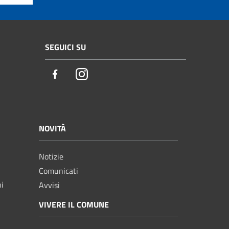
SEGUICI SU
Facebook
Instagram
NOVITÀ
Notizie
Comunicati
ni
Avvisi
VIVERE IL COMUNE