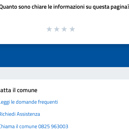
Quanto sono chiare le informazioni su questa pagina
atta il comune
Leggi le domande frequenti
Richiedi Assistenza
Chiama il comune 0825 963003