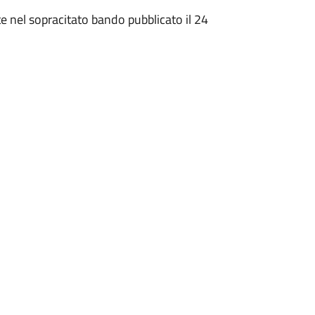
e nel sopracitato bando pubblicato il 24