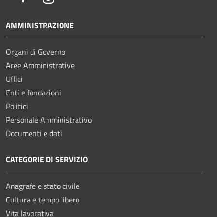
AMMINISTRAZIONE
Organi di Governo
Aree Amministrative
Uffici
Enti e fondazioni
Politici
Personale Amministrativo
Documenti e dati
CATEGORIE DI SERVIZIO
Anagrafe e stato civile
Cultura e tempo libero
Vita lavorativa