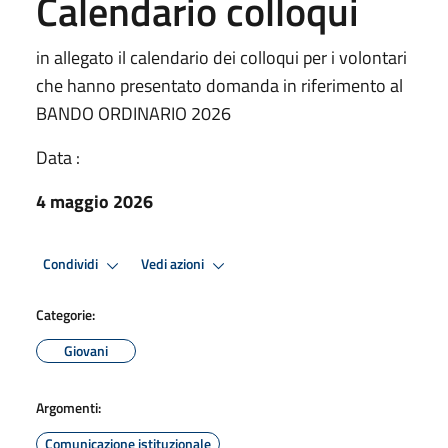
Calendario colloqui
in allegato il calendario dei colloqui per i volontari
che hanno presentato domanda in riferimento al
BANDO ORDINARIO 2026
Data :
4 maggio 2026
Condividi
Vedi azioni
Categorie:
Giovani
Argomenti:
Comunicazione istituzionale