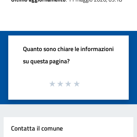
Quanto sono chiare le informazioni
su questa pagina?
Contatta il comune