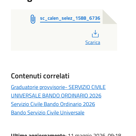
sc_calen_selez_1588_6736
PDF
Scarica
Contenuti correlati
Graduatorie provvisorie- SERVIZIO CIVILE
UNIVERSALE BANDO ORDINARIO 2026
Servizio Civile Bando Ordinario 2026
Bando Servizio Civile Universale
Ultimo aggiornamento
: 11 maggio 2026, 09:18