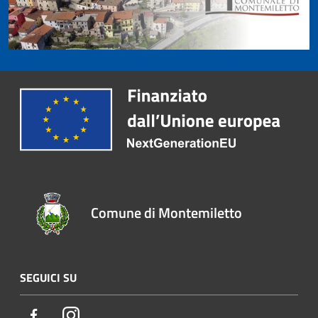
Comune di Montemiletto
SEGUICI SU
Facebook
Instagram