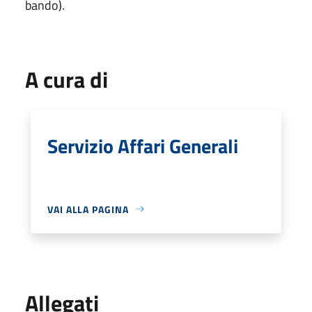
bando).
A cura di
Servizio Affari Generali
VAI ALLA PAGINA
Allegati