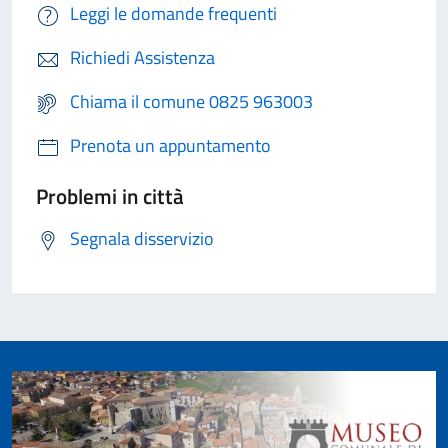
Leggi le domande frequenti
Richiedi Assistenza
Chiama il comune 0825 963003
Prenota un appuntamento
Problemi in città
Segnala disservizio