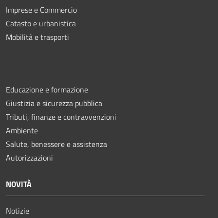
Imprese e Commercio
Catasto e urbanistica
Mobilità e trasporti
Educazione e formazione
Giustizia e sicurezza pubblica
Tributi, finanze e contravvenzioni
Ambiente
Salute, benessere e assistenza
Autorizzazioni
NOVITÀ
Notizie