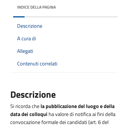
INDICE DELLA PAGINA
Descrizione
A cura di
Allegati
Contenuti correlati
Descrizione
Si ricorda che
la pubblicazione del luogo e della
data dei colloqui
ha valore di notifica ai fini della
convocazione formale dei candidati (art. 6 del