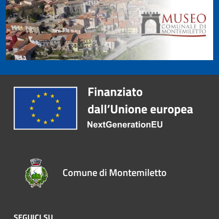
Comune di Montemiletto
SEGUICI SU