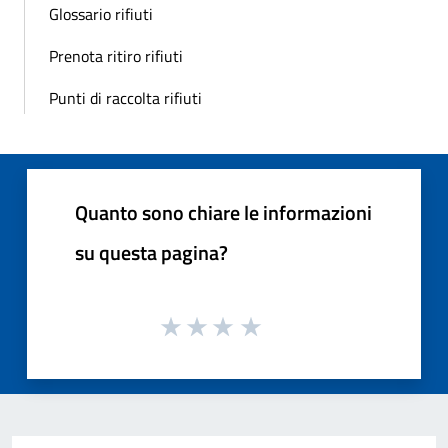
Glossario rifiuti
Prenota ritiro rifiuti
Punti di raccolta rifiuti
Quanto sono chiare le informazioni
su questa pagina?