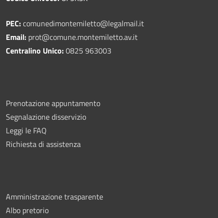
PEC:
comunedimontemiletto@legalmail.it
Email:
prot@comune.montemiletto.av.it
Centralino Unico:
0825 963003
Prenotazione appuntamento
Segnalazione disservizio
Leggi le FAQ
Richiesta di assistenza
Amministrazione trasparente
Albo pretorio