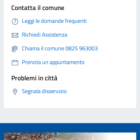
Contatta il comune
Leggi le domande frequenti
Richiedi Assistenza
Chiama il comune 0825 963003
Prenota un appuntamento
Problemi in città
Segnala disservizio