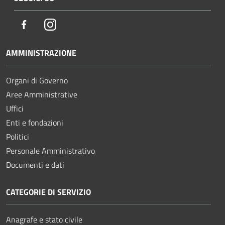
Facebook
Instagram
AMMINISTRAZIONE
Organi di Governo
Aree Amministrative
Uffici
Enti e fondazioni
Politici
Personale Amministrativo
Documenti e dati
CATEGORIE DI SERVIZIO
Anagrafe e stato civile