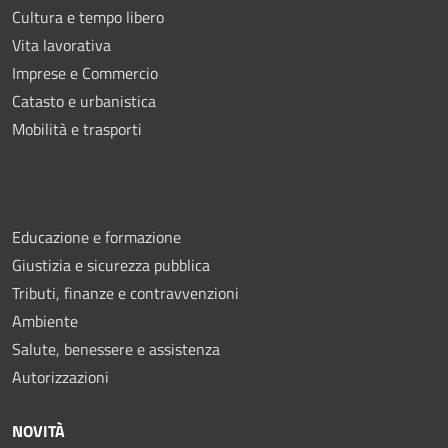
Cultura e tempo libero
Vita lavorativa
Imprese e Commercio
Catasto e urbanistica
Mobilità e trasporti
Educazione e formazione
Giustizia e sicurezza pubblica
Tributi, finanze e contravvenzioni
Ambiente
Salute, benessere e assistenza
Autorizzazioni
NOVITÀ