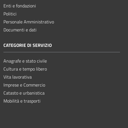
Enti e fondazioni
Politici
Personale Amministrativo
Documenti e dati
CATEGORIE DI SERVIZIO
Anagrafe e stato civile
Cultura e tempo libero
Vita lavorativa
Imprese e Commercio
Catasto e urbanistica
Mobilità e trasporti