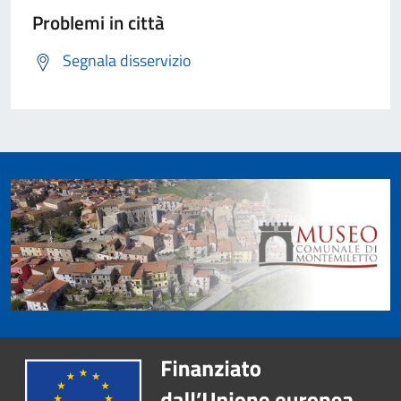
Problemi in città
Segnala disservizio