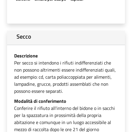
Secco
Descrizione
Per secco si intendono i rifiuti indifferenziati che
non possono altrimenti essere indifferenziati quali,
ad esempio: cd, carta poliaccoppiata per alimenti,
lampadine, grucce, prodotti assemblati che non
possono essere separati.
Modalità di conferimento
Conferire il rifiuto all'interno del bidone o in sacchi
per la spazzatura in prossimità della propria
abitazione e comunque in un luogo accessibile al
mezzo di raccolta dopo le ore 21 del giorno