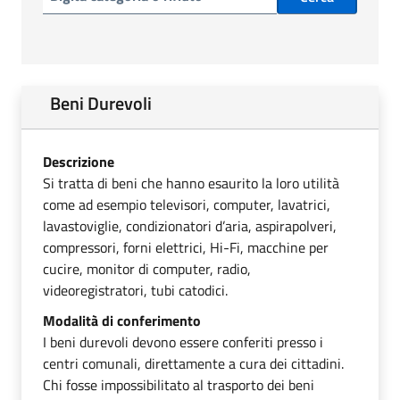
Beni Durevoli
Descrizione
Si tratta di beni che hanno esaurito la loro utilità
come ad esempio televisori, computer, lavatrici,
lavastoviglie, condizionatori d’aria, aspirapolveri,
compressori, forni elettrici, Hi-Fi, macchine per
cucire, monitor di computer, radio,
videoregistratori, tubi catodici.
Modalità di conferimento
I beni durevoli devono essere conferiti presso i
centri comunali, direttamente a cura dei cittadini.
Chi fosse impossibilitato al trasporto dei beni