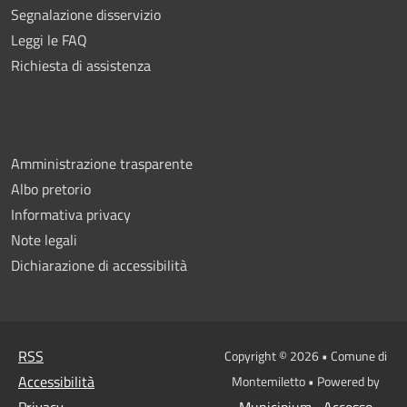
Segnalazione disservizio
Leggi le FAQ
Richiesta di assistenza
Amministrazione trasparente
Albo pretorio
Informativa privacy
Note legali
Dichiarazione di accessibilità
RSS
Copyright © 2026 • Comune di
Accessibilità
Montemiletto • Powered by
Privacy
Municipium
Accesso