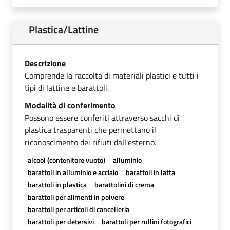
Plastica/Lattine
Descrizione
Comprende la raccolta di materiali plastici e tutti i
tipi di lattine e barattoli.
Modalità di conferimento
Possono essere conferiti attraverso sacchi di
plastica trasparenti che permettano il
riconoscimento dei rifiuti dall'esterno.
alcool (contenitore vuoto)
alluminio
barattoli in alluminio e acciaio
barattoli in latta
barattoli in plastica
barattolini di crema
barattoli per alimenti in polvere
barattoli per articoli di cancelleria
barattoli per detersivi
barattoli per rullini fotografici