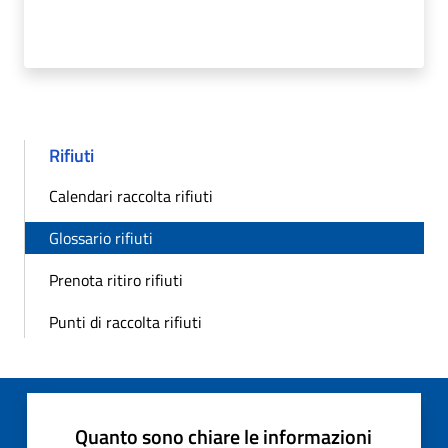
Rifiuti
Calendari raccolta rifiuti
Glossario rifiuti
Prenota ritiro rifiuti
Punti di raccolta rifiuti
Quanto sono chiare le informazioni