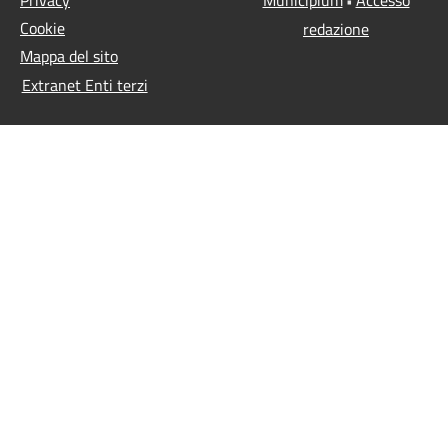
•
Cookie
redazione
Mappa del sito
Extranet Enti terzi