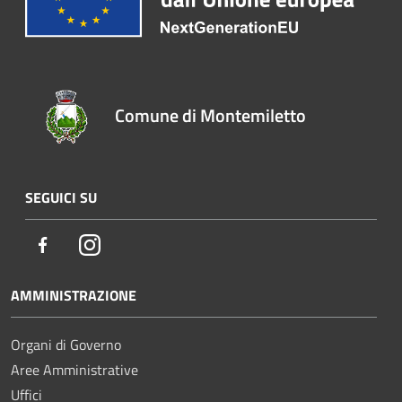
Comune di Montemiletto
SEGUICI SU
Facebook
Instagram
AMMINISTRAZIONE
Organi di Governo
Aree Amministrative
Uffici