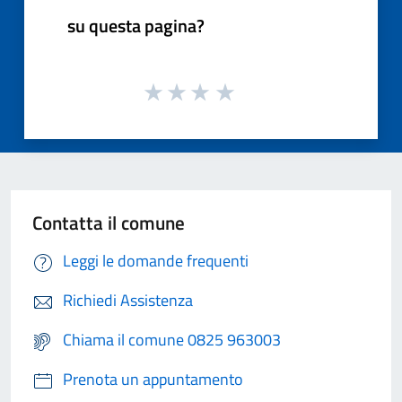
su questa pagina?
Contatta il comune
Leggi le domande frequenti
Richiedi Assistenza
Chiama il comune 0825 963003
Prenota un appuntamento