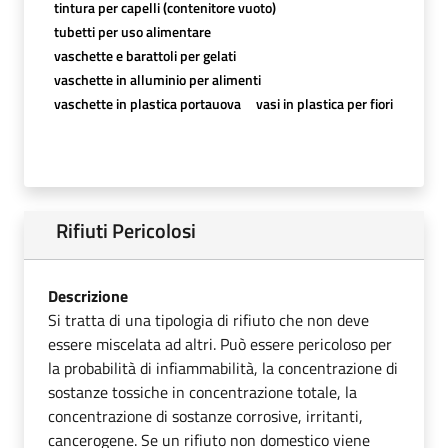
tintura per capelli (contenitore vuoto)
tubetti per uso alimentare
vaschette e barattoli per gelati
vaschette in alluminio per alimenti
vaschette in plastica portauova
vasi in plastica per fiori
Rifiuti Pericolosi
Descrizione
Si tratta di una tipologia di rifiuto che non deve
essere miscelata ad altri. Può essere pericoloso per
la probabilità di infiammabilità, la concentrazione di
sostanze tossiche in concentrazione totale, la
concentrazione di sostanze corrosive, irritanti,
cancerogene. Se un rifiuto non domestico viene