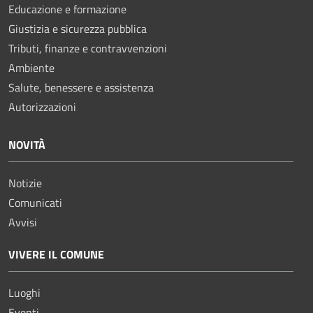
Educazione e formazione
Giustizia e sicurezza pubblica
Tributi, finanze e contravvenzioni
Ambiente
Salute, benessere e assistenza
Autorizzazioni
NOVITÀ
Notizie
Comunicati
Avvisi
VIVERE IL COMUNE
Luoghi
Eventi