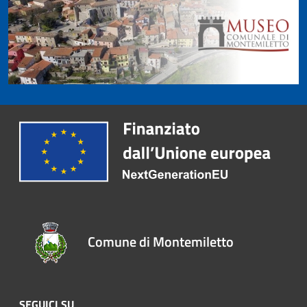
Comune di Montemiletto
SEGUICI SU