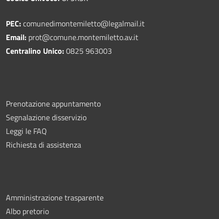
PEC:
comunedimontemiletto@legalmail.it
Email:
prot@comune.montemiletto.av.it
Centralino Unico:
0825 963003
Prenotazione appuntamento
Segnalazione disservizio
Leggi le FAQ
Richiesta di assistenza
Amministrazione trasparente
Albo pretorio