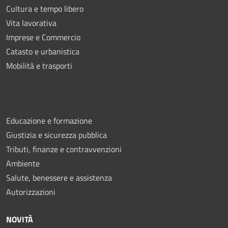
Cultura e tempo libero
Vita lavorativa
Imprese e Commercio
Catasto e urbanistica
Mobilità e trasporti
Educazione e formazione
Giustizia e sicurezza pubblica
Tributi, finanze e contravvenzioni
Ambiente
Salute, benessere e assistenza
Autorizzazioni
NOVITÀ