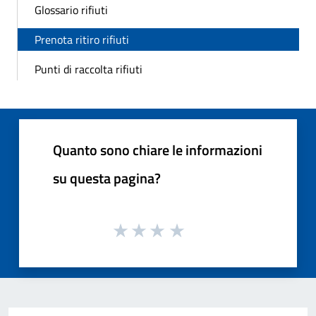
Glossario rifiuti
Prenota ritiro rifiuti
Punti di raccolta rifiuti
Quanto sono chiare le informazioni
su questa pagina?