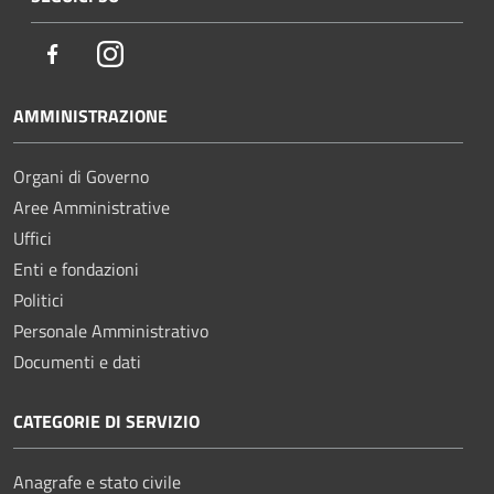
Facebook
Instagram
AMMINISTRAZIONE
Organi di Governo
Aree Amministrative
Uffici
Enti e fondazioni
Politici
Personale Amministrativo
Documenti e dati
CATEGORIE DI SERVIZIO
Anagrafe e stato civile