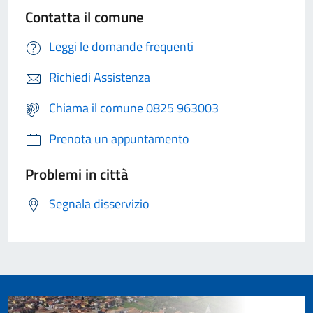
Contatta il comune
Leggi le domande frequenti
Richiedi Assistenza
Chiama il comune 0825 963003
Prenota un appuntamento
Problemi in città
Segnala disservizio