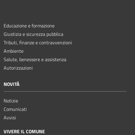
Educazione e formazione
Giustizia e sicurezza pubblica
Tributi, finanze e contravvenzioni
Ambiente
Salute, benessere e assistenza
Autorizzazioni
NOVITÀ
Notizie
Comunicati
Avvisi
VIVERE IL COMUNE