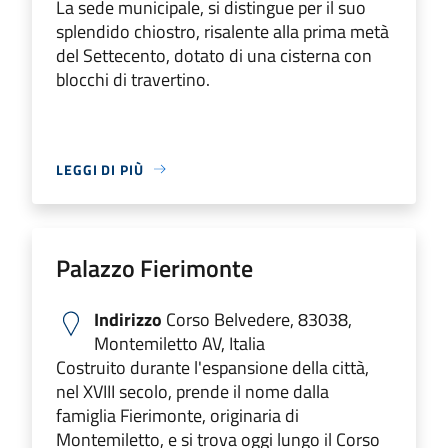
La sede municipale, si distingue per il suo
splendido chiostro, risalente alla prima metà
del Settecento, dotato di una cisterna con
blocchi di travertino.
LEGGI DI PIÙ
Palazzo Fierimonte
Indirizzo
Corso Belvedere, 83038,
Montemiletto AV, Italia
Costruito durante l'espansione della città,
nel XVIII secolo, prende il nome dalla
famiglia Fierimonte, originaria di
Montemiletto, e si trova oggi lungo il Corso