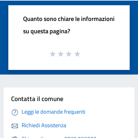
Quanto sono chiare le informazioni
su questa pagina?
Contatta il comune
Leggi le domande frequenti
Richiedi Assistenza