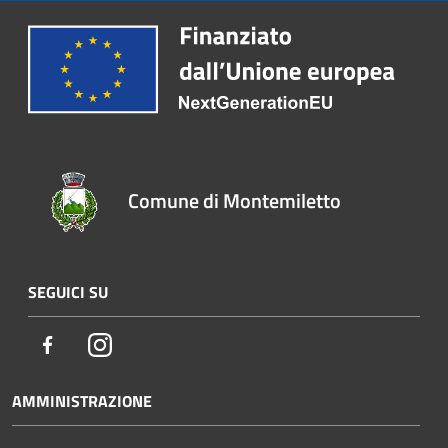
Comune di Montemiletto
SEGUICI SU
Facebook
Instagram
AMMINISTRAZIONE