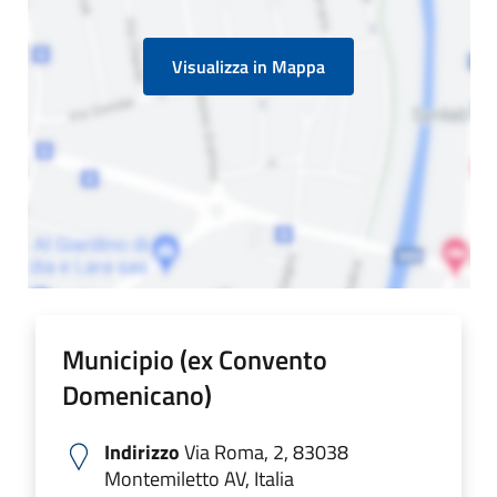
Visualizza in Mappa
Municipio (ex Convento
Domenicano)
Indirizzo
Via Roma, 2, 83038
Montemiletto AV, Italia