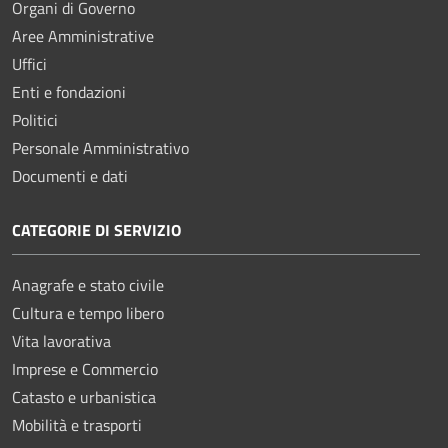
Organi di Governo
Aree Amministrative
Uffici
Enti e fondazioni
Politici
Personale Amministrativo
Documenti e dati
CATEGORIE DI SERVIZIO
Anagrafe e stato civile
Cultura e tempo libero
Vita lavorativa
Imprese e Commercio
Catasto e urbanistica
Mobilità e trasporti