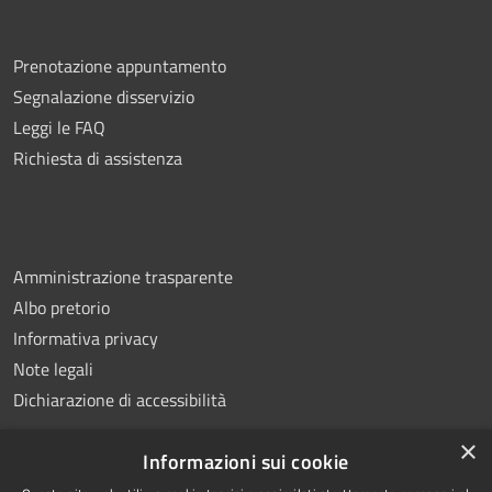
Prenotazione appuntamento
Segnalazione disservizio
Leggi le FAQ
Richiesta di assistenza
Amministrazione trasparente
Albo pretorio
Informativa privacy
Note legali
Dichiarazione di accessibilità
×
Informazioni sui cookie