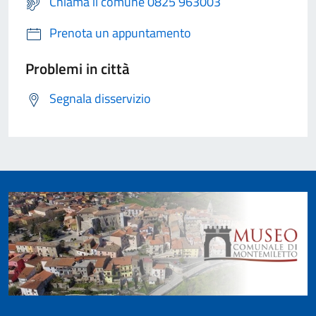
Chiama il comune 0825 963003
Prenota un appuntamento
Problemi in città
Segnala disservizio