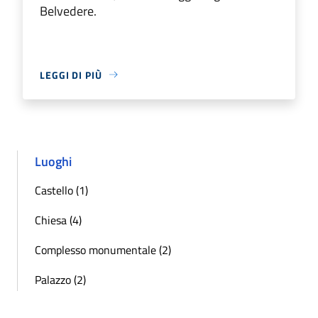
Belvedere.
LEGGI DI PIÙ
Luoghi
Castello (1)
Chiesa (4)
Complesso monumentale (2)
Palazzo (2)