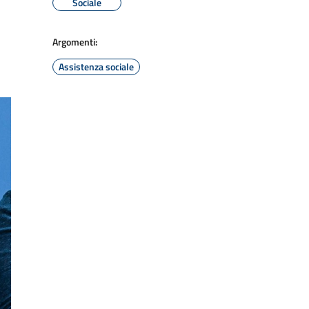
Sociale
Argomenti:
Assistenza sociale