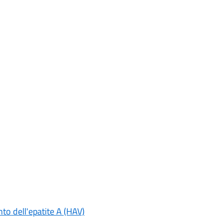
o dell'epatite A (HAV)