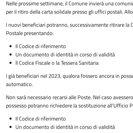
Nelle prossime settimane, il Comune invierà una comunica
per il ritiro della carta solidale presso gli uffici postali. All
I nuovi beneficiari potranno, successivamente ritirare la 
Postale presentando:
Il Codice di riferimento
Un documento di identità in corso di validità
Il Codice Fiscale o la Tessera Sanitaria
I già beneficiari nel 2023, qualora fossero ancora in posse
automatico.
Non sarà necessario recarsi alle Poste. Nel caso avessero
possesso potranno richiedere la sostituzione all’Ufficio 
Il Codice di riferimento
Un documento di identità in corso di validità