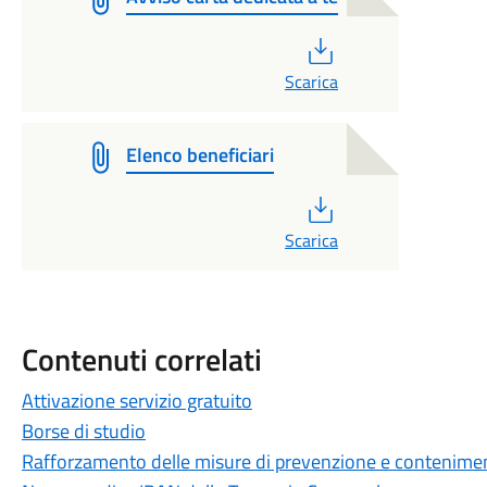
PDF
Scarica
Elenco beneficiari
PDF
Scarica
Contenuti correlati
Attivazione servizio gratuito
Borse di studio
Rafforzamento delle misure di prevenzione e conteniment