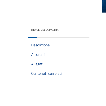
INDICE DELLA PAGINA
Descrizione
A cura di
Allegati
Contenuti correlati