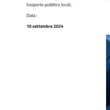
trasporto pubblico locali.
Data :
10 settembre 2024