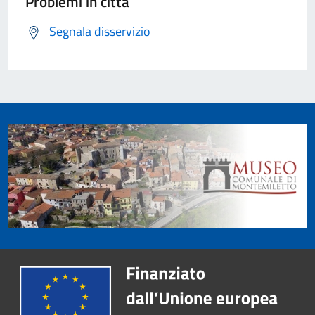
Problemi in città
Segnala disservizio