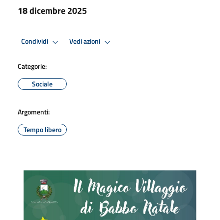
18 dicembre 2025
Condividi
Vedi azioni
Categorie:
Sociale
Argomenti:
Tempo libero