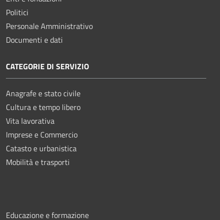
Politici
Personale Amministrativo
Documenti e dati
CATEGORIE DI SERVIZIO
Anagrafe e stato civile
Cultura e tempo libero
Vita lavorativa
Imprese e Commercio
Catasto e urbanistica
Mobilità e trasporti
Educazione e formazione