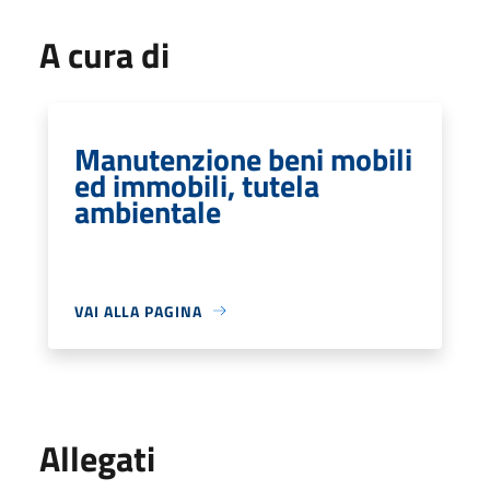
A cura di
Manutenzione beni mobili
ed immobili, tutela
ambientale
VAI ALLA PAGINA
Allegati