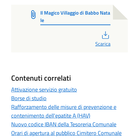
Il Magico Villaggio di Babbo Nata
le
PDF
Scarica
Contenuti correlati
Attivazione servizio gratuito
Borse di studio
Rafforzamento delle misure di prevenzione e
contenimento dell'epatite A (HAV)
Nuovo codice IBAN della Tesoreria Comunale
Orari di apertura al pubblico Cimitero Comunale