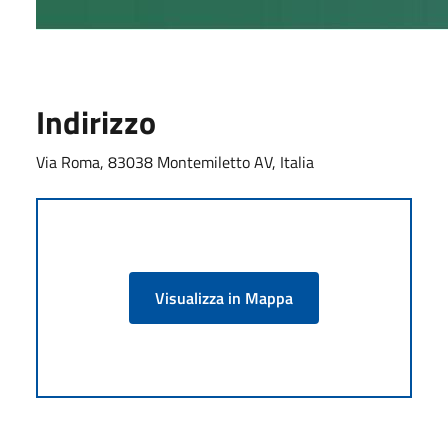
Indirizzo
Via Roma, 83038 Montemiletto AV, Italia
Visualizza in Mappa