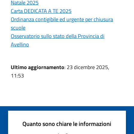
Natale 2025
Carta DEDICATA A TE 2025
Ordinanza contigibile ed urgente per chiusura
scuole
Osservatorio sullo stato della Provincia di
Avellino
Ultimo aggiornamento
: 23 dicembre 2025,
11:53
Quanto sono chiare le informazioni