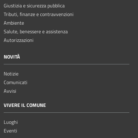
Giustizia e sicurezza pubblica
Tributi, finanze e contravvenzioni
Ambiente
Salute, benessere e assistenza
Autorizzazioni
NOVITÀ
Notizie
Comunicati
Avvisi
VIVERE IL COMUNE
Luoghi
Eventi