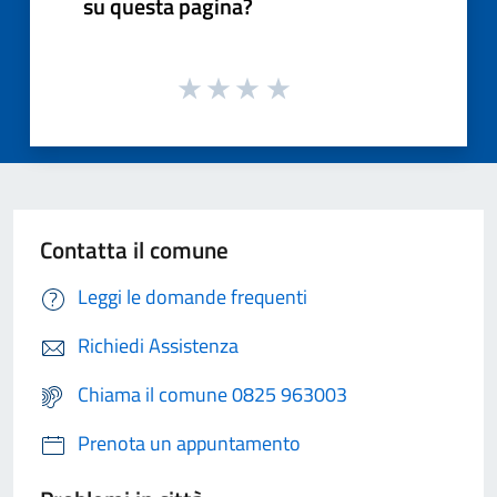
su questa pagina?
Contatta il comune
Leggi le domande frequenti
Richiedi Assistenza
Chiama il comune 0825 963003
Prenota un appuntamento