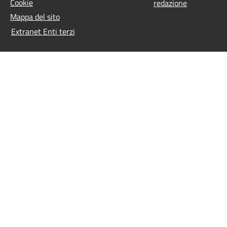
Cookie
redazione
Mappa del sito
Extranet Enti terzi