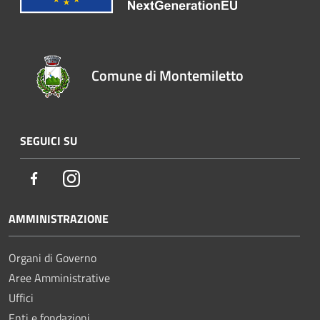
Comune di Montemiletto
SEGUICI SU
Facebook
Instagram
AMMINISTRAZIONE
Organi di Governo
Aree Amministrative
Uffici
Enti e fondazioni