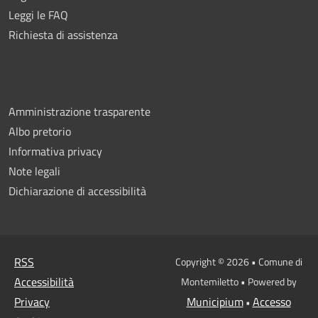
Leggi le FAQ
Richiesta di assistenza
Amministrazione trasparente
Albo pretorio
Informativa privacy
Note legali
Dichiarazione di accessibilità
RSS
Copyright © 2026 • Comune di
Accessibilità
Montemiletto • Powered by
Privacy
Municipium
Accesso
•