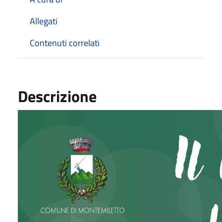
Allegati
Contenuti correlati
Descrizione