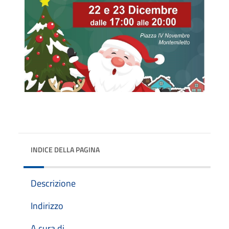
INDICE DELLA PAGINA
Descrizione
Indirizzo
A cura di