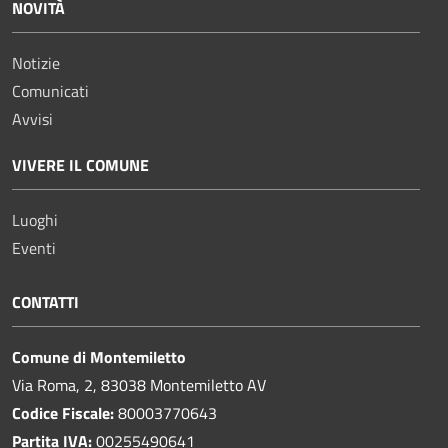
NOVITÀ
Notizie
Comunicati
Avvisi
VIVERE IL COMUNE
Luoghi
Eventi
CONTATTI
Comune di Montemiletto
Via Roma, 2, 83038 Montemiletto AV
Codice Fiscale:
80003770643
Partita IVA:
00255490641