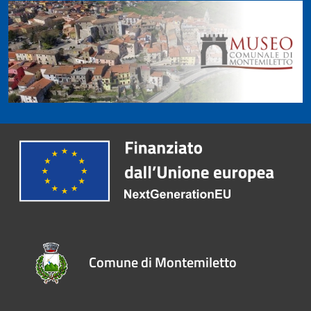
Comune di Montemiletto