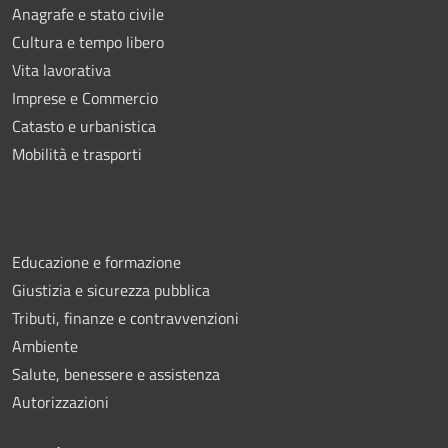
Anagrafe e stato civile
Cultura e tempo libero
Vita lavorativa
Imprese e Commercio
Catasto e urbanistica
Mobilità e trasporti
Educazione e formazione
Giustizia e sicurezza pubblica
Tributi, finanze e contravvenzioni
Ambiente
Salute, benessere e assistenza
Autorizzazioni