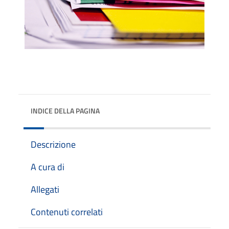
INDICE DELLA PAGINA
Descrizione
A cura di
Allegati
Contenuti correlati