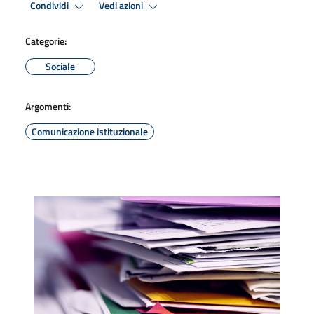
Condividi
Vedi azioni
Categorie:
Sociale
Argomenti:
Comunicazione istituzionale