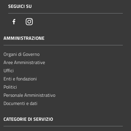
SEGUICI SU
Facebook
Instagram
AMMINISTRAZIONE
Organi di Governo
Aree Amministrative
Uffici
Enti e fondazioni
Politici
Personale Amministrativo
Documenti e dati
CATEGORIE DI SERVIZIO