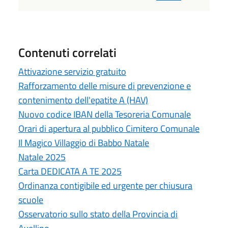
Contenuti correlati
Attivazione servizio gratuito
Rafforzamento delle misure di prevenzione e
contenimento dell'epatite A (HAV)
Nuovo codice IBAN della Tesoreria Comunale
Orari di apertura al pubblico Cimitero Comunale
Il Magico Villaggio di Babbo Natale
Natale 2025
Carta DEDICATA A TE 2025
Ordinanza contigibile ed urgente per chiusura
scuole
Osservatorio sullo stato della Provincia di