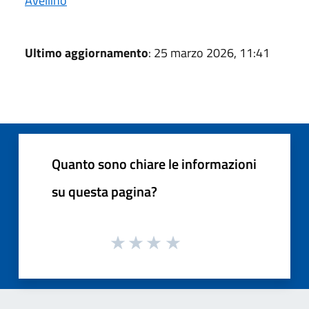
Avellino
Ultimo aggiornamento
: 25 marzo 2026, 11:41
Quanto sono chiare le informazioni
su questa pagina?