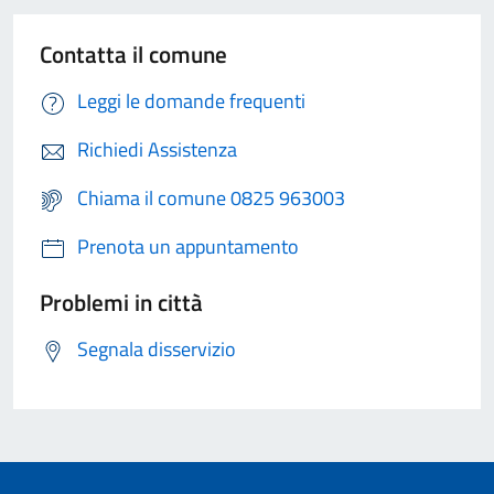
Contatta il comune
Leggi le domande frequenti
Richiedi Assistenza
Chiama il comune 0825 963003
Prenota un appuntamento
Problemi in città
Segnala disservizio