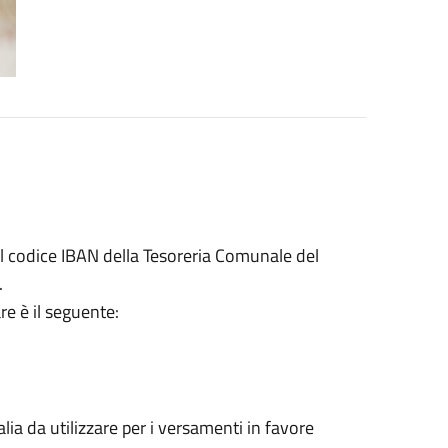
il codice IBAN della Tesoreria Comunale del
.
re è il seguente:
alia da utilizzare per i versamenti in favore