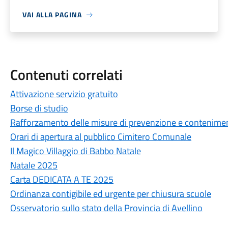
VAI ALLA PAGINA
Contenuti correlati
Attivazione servizio gratuito
Borse di studio
Rafforzamento delle misure di prevenzione e conteniment
Orari di apertura al pubblico Cimitero Comunale
Il Magico Villaggio di Babbo Natale
Natale 2025
Carta DEDICATA A TE 2025
Ordinanza contigibile ed urgente per chiusura scuole
Osservatorio sullo stato della Provincia di Avellino