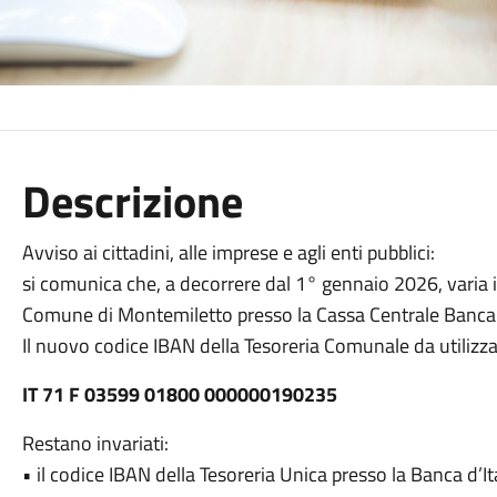
Descrizione
Avviso ai cittadini, alle imprese e agli enti pubblici:
si comunica che, a decorrere dal 1° gennaio 2026, varia 
Comune di Montemiletto presso la Cassa Centrale Banca
Il nuovo codice IBAN della Tesoreria Comunale da utilizza
IT 71 F 03599 01800 000000190235
Restano invariati:
• il codice IBAN della Tesoreria Unica presso la Banca d’It