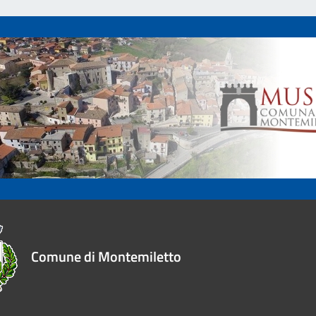
Comune di Montemiletto