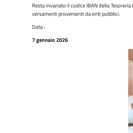
Resta invariato il codice IBAN della Tesoreria U
versamenti provenienti da enti pubblici.
Data :
7 gennaio 2026