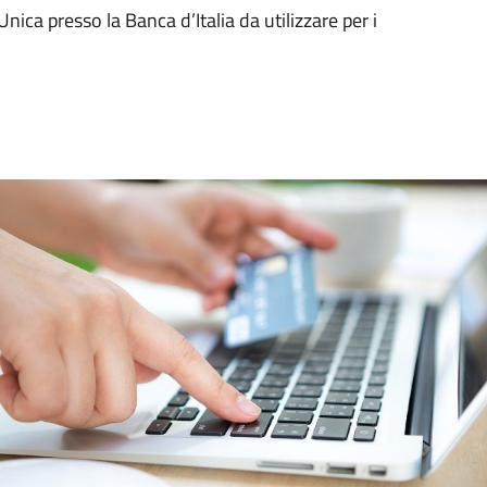
nica presso la Banca d’Italia da utilizzare per i