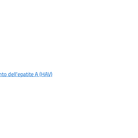
o dell'epatite A (HAV)