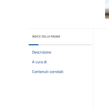
INDICE DELLA PAGINA
Descrizione
A cura di
Contenuti correlati