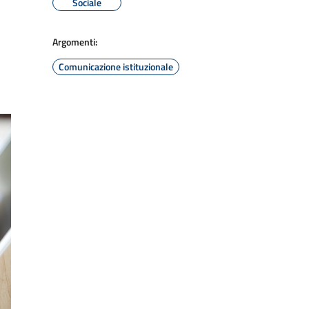
Sociale
Argomenti:
Comunicazione istituzionale