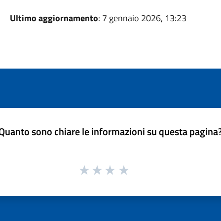
Ultimo aggiornamento
: 7 gennaio 2026, 13:23
Quanto sono chiare le informazioni su questa pagina