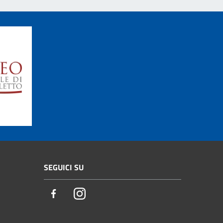
SEGUICI SU
Facebook
Instagram