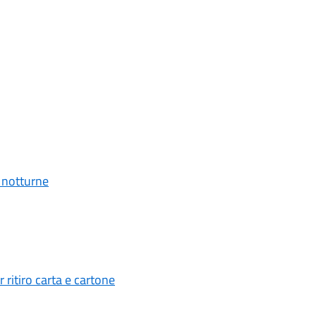
 notturne
 ritiro carta e cartone