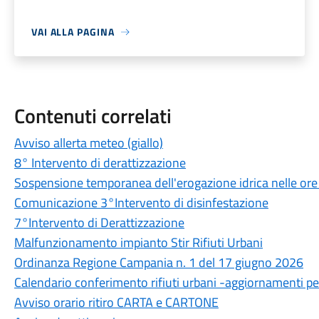
VAI ALLA PAGINA
Contenuti correlati
Avviso allerta meteo (giallo)
8° Intervento di derattizzazione
Sospensione temporanea dell'erogazione idrica nelle ore
Comunicazione 3°Intervento di disinfestazione
7°Intervento di Derattizzazione
Malfunzionamento impianto Stir Rifiuti Urbani
Ordinanza Regione Campania n. 1 del 17 giugno 2026
Calendario conferimento rifiuti urbani -aggiornamenti per
Avviso orario ritiro CARTA e CARTONE