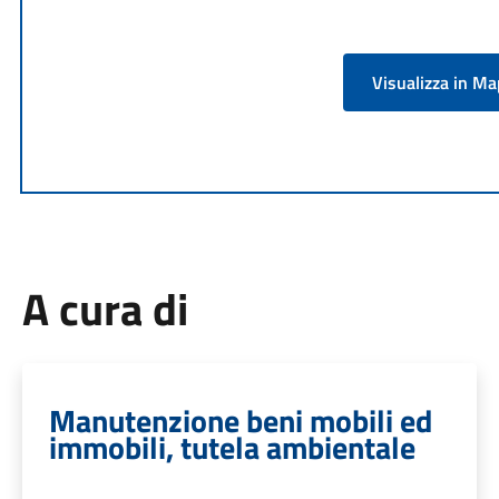
Visualizza in M
A cura di
Manutenzione beni mobili ed
immobili, tutela ambientale