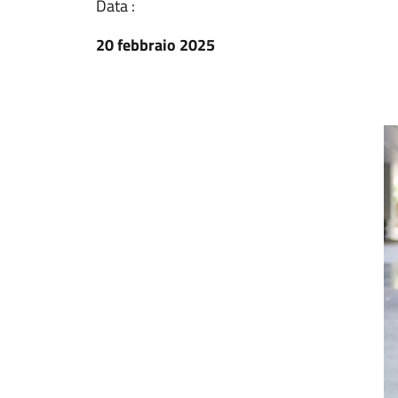
Data :
20 febbraio 2025