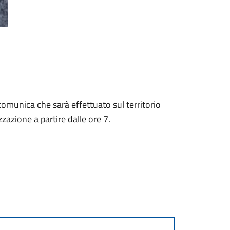
 comunica che sarà effettuato sul territorio
zazione a partire dalle ore 7.