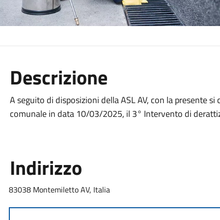
Descrizione
A seguito di disposizioni della ASL AV, con la presente si
comunale in data 10/03/2025, il 3° Intervento di derattiz
Indirizzo
83038 Montemiletto AV, Italia