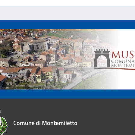
Comune di Montemiletto