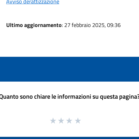
Avviso derattizzazione
Ultimo aggiornamento
: 27 febbraio 2025, 09:36
Quanto sono chiare le informazioni su questa pagina