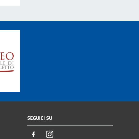
SEGUICI SU
Facebook
Instagram