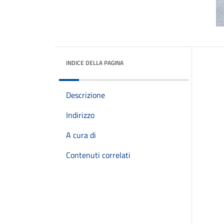
INDICE DELLA PAGINA
Descrizione
Indirizzo
A cura di
Contenuti correlati