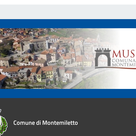
Comune di Montemiletto