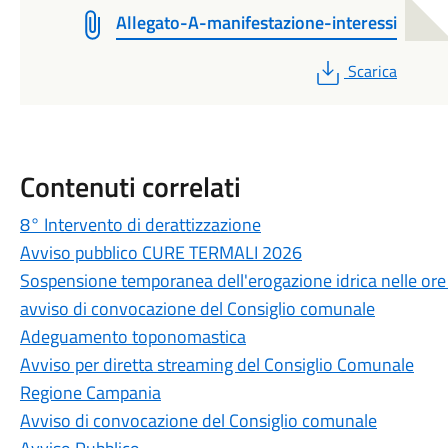
Allegato-A-manifestazione-interessi
PDF
Scarica
Contenuti correlati
8° Intervento di derattizzazione
Avviso pubblico CURE TERMALI 2026
Sospensione temporanea dell'erogazione idrica nelle ore
avviso di convocazione del Consiglio comunale
Adeguamento toponomastica
Avviso per diretta streaming del Consiglio Comunale
Regione Campania
Avviso di convocazione del Consiglio comunale