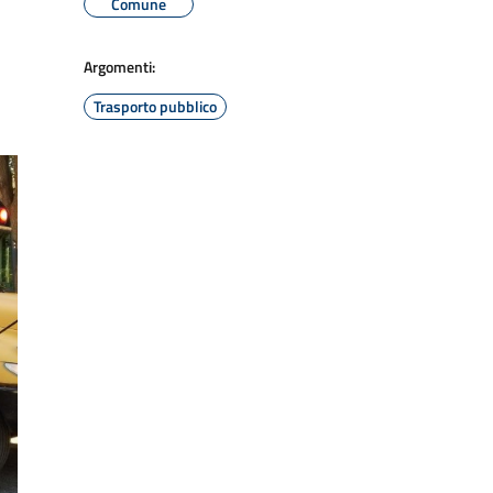
Comune
Argomenti:
Trasporto pubblico