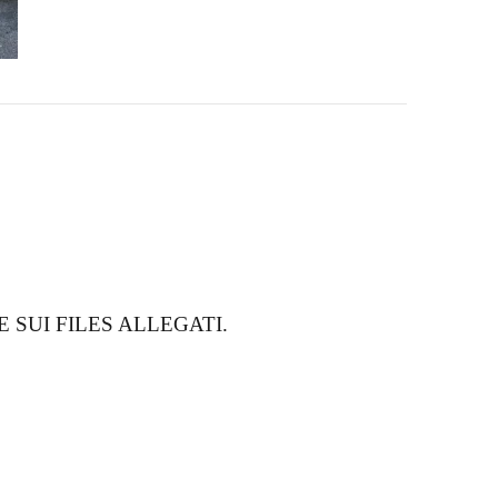
 SUI FILES ALLEGATI.