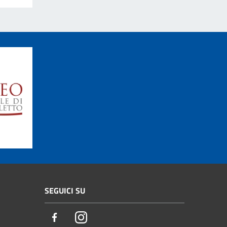
SEGUICI SU
Facebook
Instagram