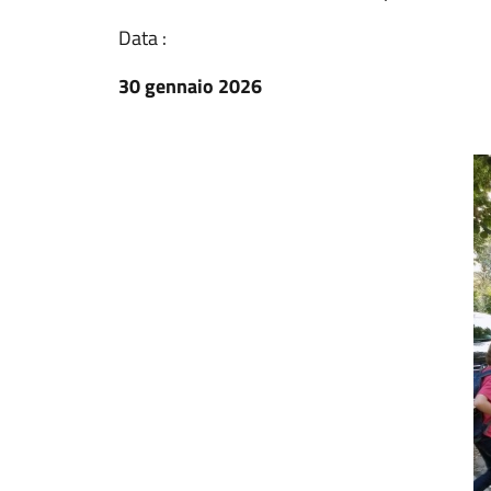
Data :
30 gennaio 2026