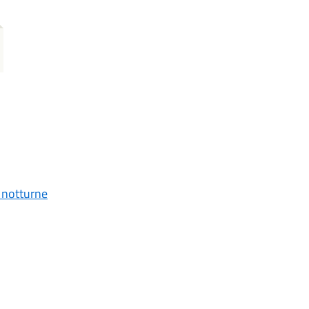
 notturne