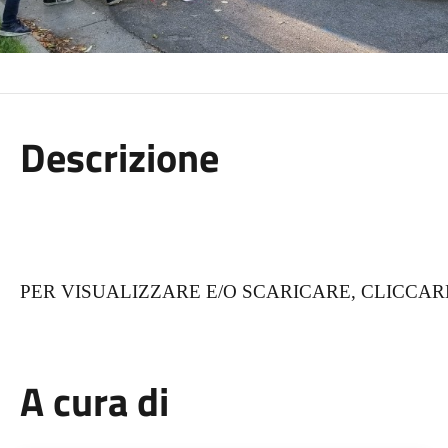
Descrizione
PER VISUALIZZARE E/O SCARICARE, CLICCARE
A cura di