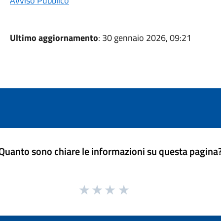
Avviso Pubblico
Ultimo aggiornamento
: 30 gennaio 2026, 09:21
Quanto sono chiare le informazioni su questa pagina