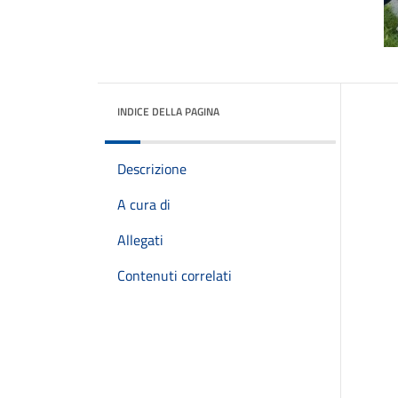
INDICE DELLA PAGINA
Descrizione
A cura di
Allegati
Contenuti correlati