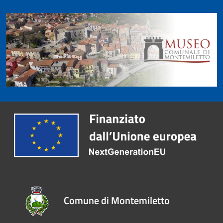
Comune di Montemiletto