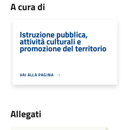
A cura di
Istruzione pubblica,
attività culturali e
promozione del territorio
VAI ALLA PAGINA
Allegati