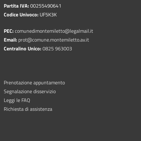
Partita IVA:
00255490641
Codice Univoco:
UF5K3K
PEC:
comunedimontemiletto@legalmail.it
Email:
prot@comune.montemiletto.av.it
Centralino Unico:
0825 963003
Prenotazione appuntamento
Segnalazione disservizio
Leggi le FAQ
Richiesta di assistenza