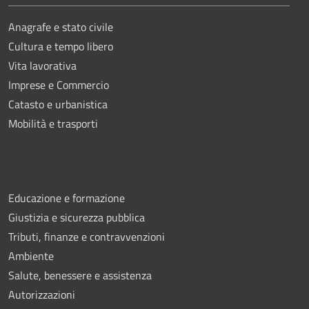
Anagrafe e stato civile
Cultura e tempo libero
Vita lavorativa
Imprese e Commercio
Catasto e urbanistica
Mobilità e trasporti
Educazione e formazione
Giustizia e sicurezza pubblica
Tributi, finanze e contravvenzioni
Ambiente
Salute, benessere e assistenza
Autorizzazioni