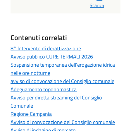
Scarica
Contenuti correlati
8° Intervento di derattizzazione
Avviso pubblico CURE TERMALI 2026
Sospensione temporanea dell'erogazione idrica
nelle ore notturne
avviso di convocazione del Consiglio comunale
Adeguamento toponomastica
Avviso per diretta streaming del Consiglio
Comunale
Regione Campania
Avviso di convocazione del Consiglio comunale
Avviso di indagine di mercato