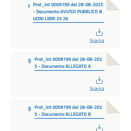
Prot_Int 0009199 del 28-08-2025
- Documento AVVISO PUBBLICO B
UONI LIBRI 25 26
PDF
Scarica
Prot_Int 0009199 del 28-08-202
5 - Documento ALLEGATO A
PDF
Scarica
Prot_Int 0009199 del 28-08-202
5 - Documento ALLEGATO B
PDF