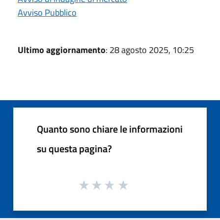
Avviso Pubblico
Ultimo aggiornamento
: 28 agosto 2025, 10:25
Quanto sono chiare le informazioni
su questa pagina?