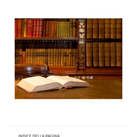
INDICE DELLA PAGINA