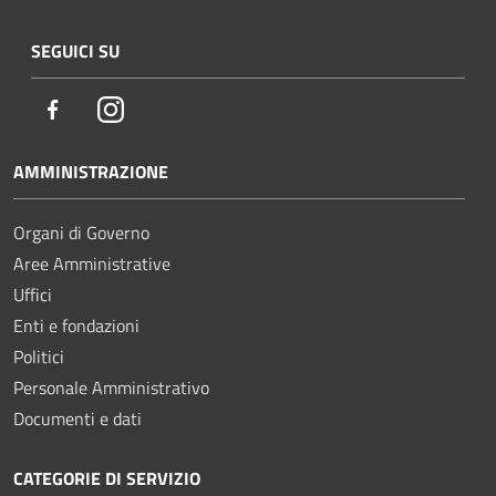
SEGUICI SU
Facebook
Instagram
AMMINISTRAZIONE
Organi di Governo
Aree Amministrative
Uffici
Enti e fondazioni
Politici
Personale Amministrativo
Documenti e dati
CATEGORIE DI SERVIZIO