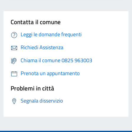
Contatta il comune
Leggi le domande frequenti
Richiedi Assistenza
Chiama il comune 0825 963003
Prenota un appuntamento
Problemi in città
Segnala disservizio