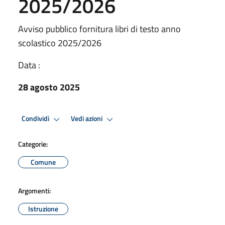
2025/2026
Avviso pubblico fornitura libri di testo anno
scolastico 2025/2026
Data :
28 agosto 2025
Condividi
Vedi azioni
Categorie:
Comune
Argomenti:
Istruzione