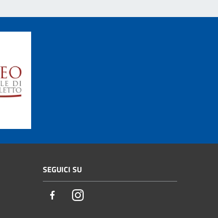
SEGUICI SU
Facebook
Instagram