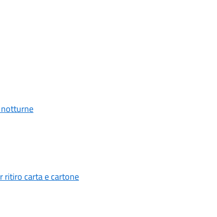
 notturne
 ritiro carta e cartone