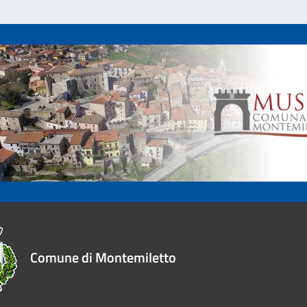
Comune di Montemiletto