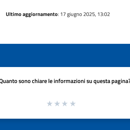
Ultimo aggiornamento
: 17 giugno 2025, 13:02
Quanto sono chiare le informazioni su questa pagina