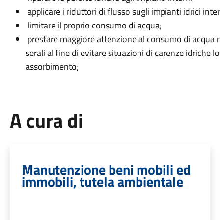
applicare i riduttori di flusso sugli impianti idrici inter
limitare il proprio consumo di acqua;
prestare maggiore attenzione al consumo di acqua ne
serali al fine di evitare situazioni di carenze idrich
assorbimento;
A cura di
Manutenzione beni mobili ed
immobili, tutela ambientale