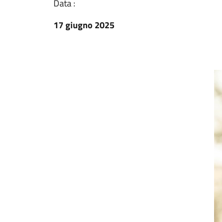
Data :
17 giugno 2025