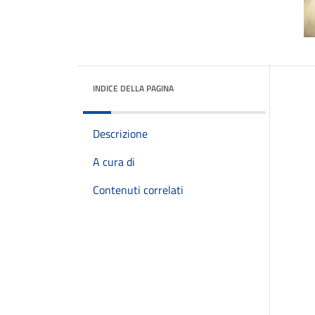
INDICE DELLA PAGINA
Descrizione
A cura di
Contenuti correlati