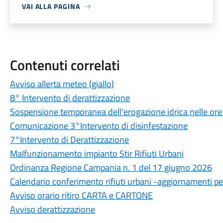
VAI ALLA PAGINA
Contenuti correlati
Avviso allerta meteo (giallo)
8° Intervento di derattizzazione
Sospensione temporanea dell'erogazione idrica nelle ore
Comunicazione 3°Intervento di disinfestazione
7°Intervento di Derattizzazione
Malfunzionamento impianto Stir Rifiuti Urbani
Ordinanza Regione Campania n. 1 del 17 giugno 2026
Calendario conferimento rifiuti urbani -aggiornamenti per
Avviso orario ritiro CARTA e CARTONE
Avviso derattizzazione