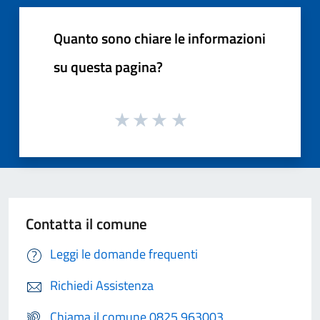
Quanto sono chiare le informazioni
su questa pagina?
Contatta il comune
Leggi le domande frequenti
Richiedi Assistenza
Chiama il comune 0825 963003