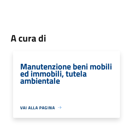
A cura di
Manutenzione beni mobili
ed immobili, tutela
ambientale
VAI ALLA PAGINA