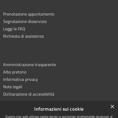
Prenotazione appuntamento
Segnalazione disservizio
Leggi le FAQ
Richiesta di assistenza
Amministrazione trasparente
Albo pretorio
Informativa privacy
Note legali
Dichiarazione di accessibilità
×
Informazioni sui cookie
Questo sito web utilizza cookie tecnici e assimilati strettamente necessari al