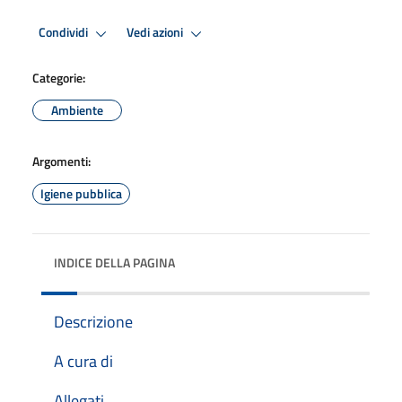
Condividi
Vedi azioni
Categorie:
Ambiente
Argomenti:
Igiene pubblica
INDICE DELLA PAGINA
Descrizione
A cura di
Allegati