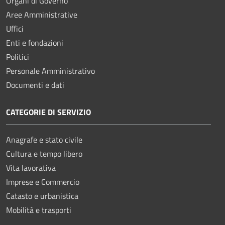
Organi di Governo
Aree Amministrative
Uffici
Enti e fondazioni
Politici
Personale Amministrativo
Documenti e dati
CATEGORIE DI SERVIZIO
Anagrafe e stato civile
Cultura e tempo libero
Vita lavorativa
Imprese e Commercio
Catasto e urbanistica
Mobilità e trasporti