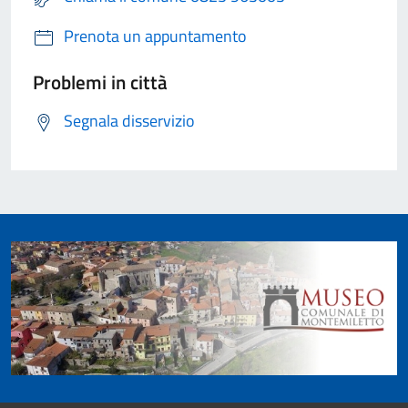
Prenota un appuntamento
Problemi in città
Segnala disservizio