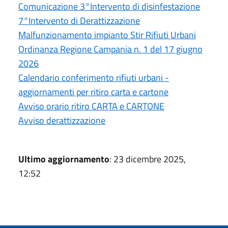
Comunicazione 3°Intervento di disinfestazione
7°Intervento di Derattizzazione
Malfunzionamento impianto Stir Rifiuti Urbani
Ordinanza Regione Campania n. 1 del 17 giugno
2026
Calendario conferimento rifiuti urbani -
aggiornamenti per ritiro carta e cartone
Avviso orario ritiro CARTA e CARTONE
Avviso derattizzazione
Ultimo aggiornamento
: 23 dicembre 2025,
12:52