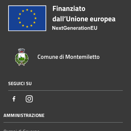
Comune di Montemiletto
SEGUICI SU
Facebook
Instagram
AMMINISTRAZIONE