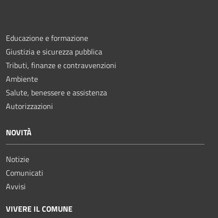
Educazione e formazione
Giustizia e sicurezza pubblica
Tributi, finanze e contravvenzioni
Ambiente
Salute, benessere e assistenza
Autorizzazioni
NOVITÀ
Notizie
Comunicati
Avvisi
VIVERE IL COMUNE