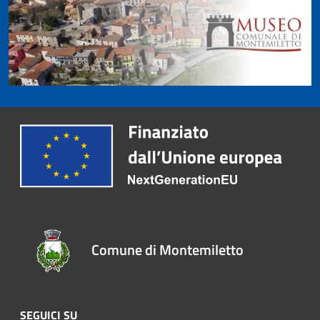
Comune di Montemiletto
SEGUICI SU