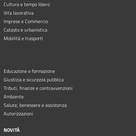
Cultura e tempo libero
Vita lavorativa
Imprese e Commercio
Catasto e urbanistica
Mobilità e trasporti
Educazione e formazione
Giustizia e sicurezza pubblica
Tributi, finanze e contravvenzioni
Ambiente
Salute, benessere e assistenza
Autorizzazioni
NOVITÀ