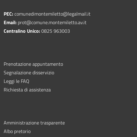
PEC:
comunedimontemiletto@legalmail.it
Email:
prot@comune.montemiletto.av.it
Centralino Unico:
0825 963003
Prenotazione appuntamento
Segnalazione disservizio
Leggi le FAQ
Richiesta di assistenza
Amministrazione trasparente
Albo pretorio