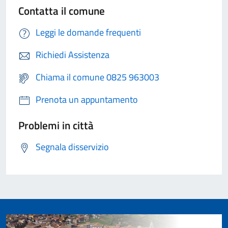
Contatta il comune
Leggi le domande frequenti
Richiedi Assistenza
Chiama il comune 0825 963003
Prenota un appuntamento
Problemi in città
Segnala disservizio