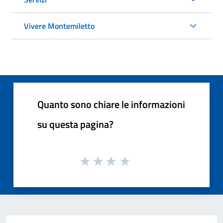
Vivere Montemiletto
Quanto sono chiare le informazioni
su questa pagina?