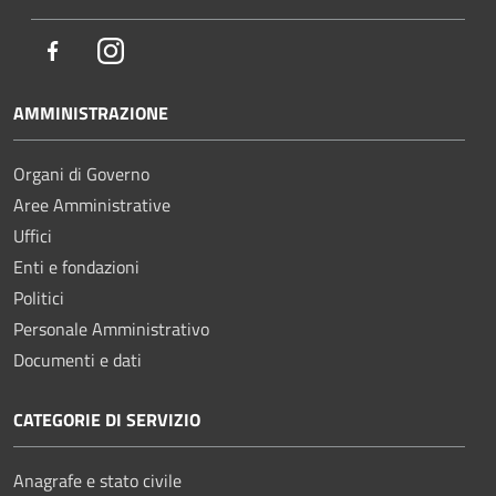
Facebook
Instagram
AMMINISTRAZIONE
Organi di Governo
Aree Amministrative
Uffici
Enti e fondazioni
Politici
Personale Amministrativo
Documenti e dati
CATEGORIE DI SERVIZIO
Anagrafe e stato civile